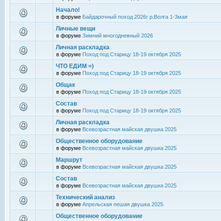
Начало!
в форуме
Байдарочный поход 2026г р.Волга 1-3мая
Личные вещи
в форуме
Зимний многодневный 2026
Личная раскладка
в форуме
Поход под Старицу 18-19 октября 2025
ЧТО ЕДИМ =)
в форуме
Поход под Старицу 18-19 октября 2025
Общак
в форуме
Поход под Старицу 18-19 октября 2025
Состав
в форуме
Поход под Старицу 18-19 октября 2025
Личная раскладка
в форуме
Всевозрастная майская двушка 2025
Общественное оборудование
в форуме
Всевозрастная майская двушка 2025
Маршрут
в форуме
Всевозрастная майская двушка 2025
Состав
в форуме
Всевозрастная майская двушка 2025
Технический анализ
в форуме
Апрельская пешая двушка 2025
Общественное оборудование