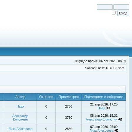
Текущее время: 06 авг 2026, 08:39
Часовой пояс: UTC + 3 часа
Автор
Ответов
Просмотров
Последнее сообщение
21 апр 2026, 17:25
Надя
0
2736
Надя
08 апр 2026, 15:31
Александр
0
3760
Елисютин
Александр Елисютин
07 апр 2026, 22:09
Лиза Алексеева
0
2860
Лиза Алексеева