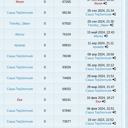
Женя
0
67265
Женя
26 сен 2024, 21:34
Саша Тер2ентьев
0
68136
Саша Тер2ентьев
26 сен 2024, 21:30
Timofey_Silaev
0
67920
Timofey_Silaev
15 май 2024, 22:43
Alexey
0
76104
Alexey
11 апр 2024, 21:11
яромир
0
69810
яромир
08 апр 2024, 19:56
Саша Тер2ентьев
0
78248
Саша Тер2ентьев
05 апр 2024, 22:12
Саша Тер2ентьев
0
93026
Саша Тер2ентьев
28 мар 2024, 21:51
Саша Тер2ентьев
0
74469
Саша Тер2ентьев
28 мар 2024, 21:47
Саша Тер2ентьев
0
69032
Саша Тер2ентьев
16 фев 2024, 18:27
Еки
0
68191
Еки
06 фев 2024, 22:51
Саша Тер2ентьев
0
67840
Саша Тер2ентьев
19 окт 2023, 22:52
Саша Тер2ентьев
0
73977
Саша Тер2ентьев