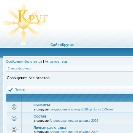
Сайт «Круга»
Сообщения без ответов
|
Активные темы
Список форумов
Сообщения без ответов
Поиск
Финансы
в форуме
Байдарочный поход 2026г р.Волга 1-3мая
Состав
в форуме
Апрельская пешая двушка 2026
Личная раскладка
в форуме
Апрельская пешая двушка 2026