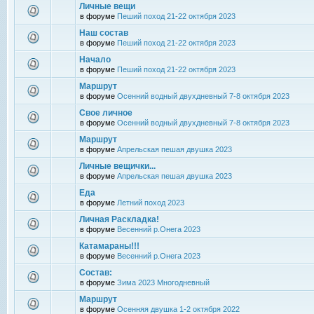
Личные вещи
в форуме
Пеший поход 21-22 октября 2023
Наш состав
в форуме
Пеший поход 21-22 октября 2023
Начало
в форуме
Пеший поход 21-22 октября 2023
Маршрут
в форуме
Осенний водный двухдневный 7-8 октября 2023
Свое личное
в форуме
Осенний водный двухдневный 7-8 октября 2023
Маршрут
в форуме
Апрельская пешая двушка 2023
Личные вещички...
в форуме
Апрельская пешая двушка 2023
Еда
в форуме
Летний поход 2023
Личная Раскладка!
в форуме
Весенний р.Онега 2023
Катамараны!!!
в форуме
Весенний р.Онега 2023
Состав:
в форуме
Зима 2023 Многодневный
Маршрут
в форуме
Осенняя двушка 1-2 октября 2022