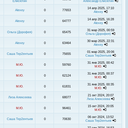
Елисютин
Александр Елисютин
14 апр 2025, 17:10
Alexey
0
77653
Alexey
14 апр 2025, 16:28
Alexey
0
64777
Alexey
31 мар 2025, 00:59
Ольга (Дорофея)
0
65475
Ольга (Дорофея)
30 мар 2025, 22:31
Alexey
0
63464
Alexey
01 мар 2025, 20:06
Саша Тер2ентьев
0
75655
Саша Тер2ентьев
31 янв 2025, 00:42
М.Ю.
0
59760
М.Ю.
31 янв 2025, 00:37
М.Ю.
0
62124
М.Ю.
31 янв 2025, 00:35
М.Ю.
0
61831
М.Ю.
21 окт 2024, 20:07
Лиза Алексеева
0
68077
Лиза Алексеева
15 окт 2024, 20:05
М.Ю.
0
96461
М.Ю.
06 окт 2024, 13:52
Саша Тер2ентьев
0
70630
Саша Тер2ентьев
27 сен 2024, 16:53