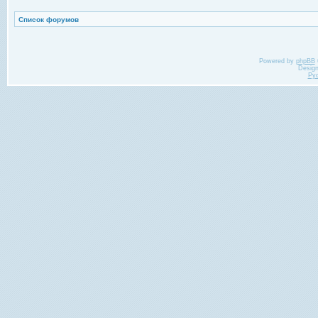
Список форумов
Powered by
phpBB
Desig
Ру