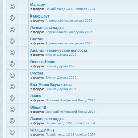
Маршрут
в форуме
Пеший поход 12-13 октября 2024
Маршрут
в форуме
Апрельская пешая двушка 2025
Личная раскладка
в форуме
Апрельская пешая двушка 2025
Состав
в форуме
Апрельская пешая двушка 2025
Анализ - технические вопросы
в форуме
Зимняя Двушка 2025
Основа-Начал
в форуме
Зимняя Двушка 2025
Состав
в форуме
Зимняя Двушка 2025
Еда-Меню-Вкуснятина
в форуме
Зимняя Двушка 2025
Личка
в форуме
Осенний Ноябрьский Поход 2024!!!
ОбщаГ!!!
в форуме
Осенний Ноябрьский Поход 2024!!!
Личная раскладка
в форуме
Пеший поход 12-13 октября 2024
ЧТО ЕДИМ =)
в форуме
Пеший поход 12-13 октября 2024