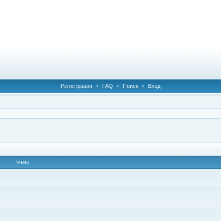
Регистрация
•
FAQ
•
Поиск
•
Вход
Темы