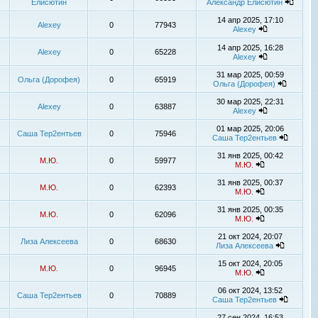
Елисютин
Александр Елисютин
14 апр 2025, 17:10
Alexey
0
77943
Alexey
14 апр 2025, 16:28
Alexey
0
65228
Alexey
31 мар 2025, 00:59
Ольга (Дорофея)
0
65919
Ольга (Дорофея)
30 мар 2025, 22:31
Alexey
0
63887
Alexey
01 мар 2025, 20:06
Саша Тер2ентьев
0
75946
Саша Тер2ентьев
31 янв 2025, 00:42
М.Ю.
0
59977
М.Ю.
31 янв 2025, 00:37
М.Ю.
0
62393
М.Ю.
31 янв 2025, 00:35
М.Ю.
0
62096
М.Ю.
21 окт 2024, 20:07
Лиза Алексеева
0
68630
Лиза Алексеева
15 окт 2024, 20:05
М.Ю.
0
96945
М.Ю.
06 окт 2024, 13:52
Саша Тер2ентьев
0
70889
Саша Тер2ентьев
27 сен 2024, 16:53