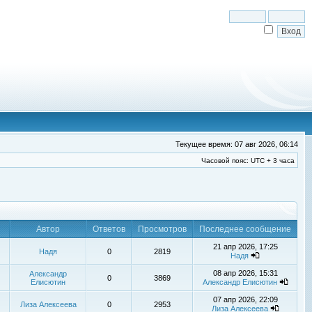
Текущее время: 07 авг 2026, 06:14
Часовой пояс: UTC + 3 часа
Автор
Ответов
Просмотров
Последнее сообщение
21 апр 2026, 17:25
Надя
0
2819
Надя
08 апр 2026, 15:31
Александр
0
3869
Елисютин
Александр Елисютин
07 апр 2026, 22:09
Лиза Алексеева
0
2953
Лиза Алексеева