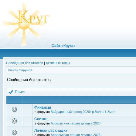
Сайт «Круга»
Сообщения без ответов
|
Активные темы
Список форумов
Сообщения без ответов
Поиск
Финансы
в форуме
Байдарочный поход 2026г р.Волга 1-3мая
Состав
в форуме
Апрельская пешая двушка 2026
Личная раскладка
в форуме
Апрельская пешая двушка 2026