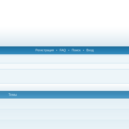
Регистрация
•
FAQ
•
Поиск
•
Вход
Темы