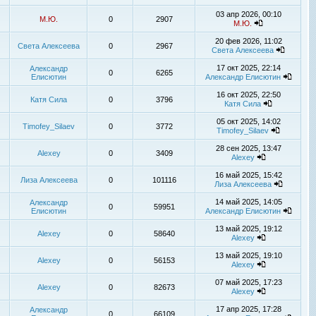
03 апр 2026, 00:10
М.Ю.
0
2907
М.Ю.
20 фев 2026, 11:02
Света Алексеева
0
2967
Света Алексеева
17 окт 2025, 22:14
Александр
0
6265
Елисютин
Александр Елисютин
16 окт 2025, 22:50
Катя Сила
0
3796
Катя Сила
05 окт 2025, 14:02
Timofey_Silaev
0
3772
Timofey_Silaev
28 сен 2025, 13:47
Alexey
0
3409
Alexey
16 май 2025, 15:42
Лиза Алексеева
0
101116
Лиза Алексеева
14 май 2025, 14:05
Александр
0
59951
Елисютин
Александр Елисютин
13 май 2025, 19:12
Alexey
0
58640
Alexey
13 май 2025, 19:10
Alexey
0
56153
Alexey
07 май 2025, 17:23
Alexey
0
82673
Alexey
17 апр 2025, 17:28
Александр
0
66109