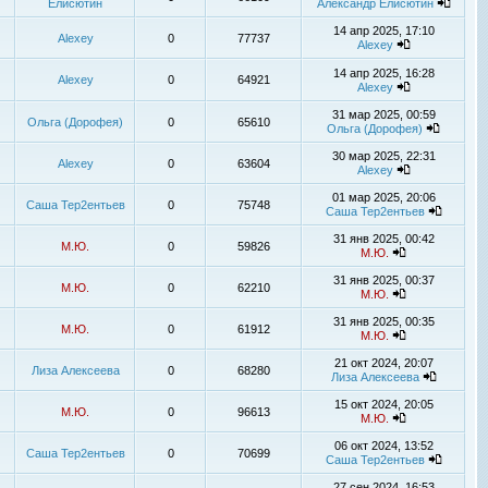
Елисютин
Александр Елисютин
14 апр 2025, 17:10
Alexey
0
77737
Alexey
14 апр 2025, 16:28
Alexey
0
64921
Alexey
31 мар 2025, 00:59
Ольга (Дорофея)
0
65610
Ольга (Дорофея)
30 мар 2025, 22:31
Alexey
0
63604
Alexey
01 мар 2025, 20:06
Саша Тер2ентьев
0
75748
Саша Тер2ентьев
31 янв 2025, 00:42
М.Ю.
0
59826
М.Ю.
31 янв 2025, 00:37
М.Ю.
0
62210
М.Ю.
31 янв 2025, 00:35
М.Ю.
0
61912
М.Ю.
21 окт 2024, 20:07
Лиза Алексеева
0
68280
Лиза Алексеева
15 окт 2024, 20:05
М.Ю.
0
96613
М.Ю.
06 окт 2024, 13:52
Саша Тер2ентьев
0
70699
Саша Тер2ентьев
27 сен 2024, 16:53