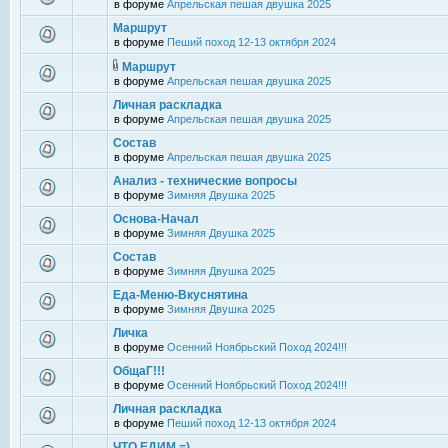
в форуме
Апрельская пешая двушка 2025
Маршрут
в форуме
Пеший поход 12-13 октября 2024
Маршрут
в форуме
Апрельская пешая двушка 2025
Личная раскладка
в форуме
Апрельская пешая двушка 2025
Состав
в форуме
Апрельская пешая двушка 2025
Анализ - технические вопросы
в форуме
Зимняя Двушка 2025
Основа-Начал
в форуме
Зимняя Двушка 2025
Состав
в форуме
Зимняя Двушка 2025
Еда-Меню-Вкуснятина
в форуме
Зимняя Двушка 2025
Личка
в форуме
Осенний Ноябрьский Поход 2024!!!
ОбщаГ!!!
в форуме
Осенний Ноябрьский Поход 2024!!!
Личная раскладка
в форуме
Пеший поход 12-13 октября 2024
ЧТО ЕДИМ =)