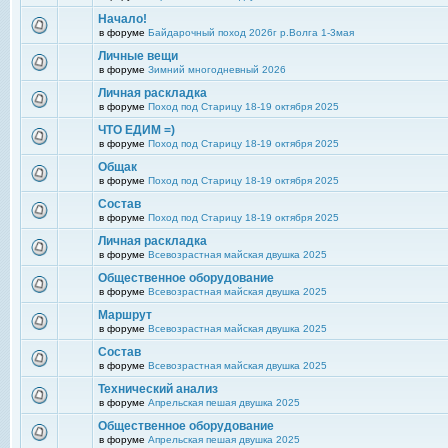
Начало!
в форуме
Байдарочный поход 2026г р.Волга 1-3мая
Личные вещи
в форуме
Зимний многодневный 2026
Личная раскладка
в форуме
Поход под Старицу 18-19 октября 2025
ЧТО ЕДИМ =)
в форуме
Поход под Старицу 18-19 октября 2025
Общак
в форуме
Поход под Старицу 18-19 октября 2025
Состав
в форуме
Поход под Старицу 18-19 октября 2025
Личная раскладка
в форуме
Всевозрастная майская двушка 2025
Общественное оборудование
в форуме
Всевозрастная майская двушка 2025
Маршрут
в форуме
Всевозрастная майская двушка 2025
Состав
в форуме
Всевозрастная майская двушка 2025
Технический анализ
в форуме
Апрельская пешая двушка 2025
Общественное оборудование
в форуме
Апрельская пешая двушка 2025