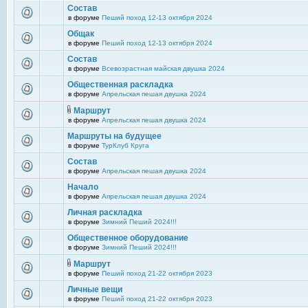
Состав
в форуме
Пеший поход 12-13 октября 2024
Общак
в форуме
Пеший поход 12-13 октября 2024
Состав
в форуме
Всевозрастная майская двушка 2024
Общественная раскладка
в форуме
Апрельская пешая двушка 2024
Маршрут
в форуме
Апрельская пешая двушка 2024
Маршруты на будущее
в форуме
ТурКлуб Круга
Состав
в форуме
Апрельская пешая двушка 2024
Начало
в форуме
Апрельская пешая двушка 2024
Личная раскладка
в форуме
Зимний Пеший 2024!!!
Общественное оборудование
в форуме
Зимний Пеший 2024!!!
Маршрут
в форуме
Пеший поход 21-22 октября 2023
Личные вещи
в форуме
Пеший поход 21-22 октября 2023