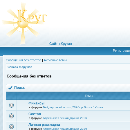
Сайт «Круга»
Регистраци
Сообщения без ответов
|
Активные темы
Список форумов
Сообщения без ответов
Поиск
Темы
Финансы
в форуме
Байдарочный поход 2026г р.Волга 1-3мая
Состав
в форуме
Апрельская пешая двушка 2026
Личная раскладка
в форуме
Апрельская пешая двушка 2026