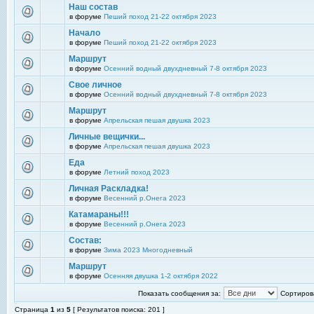
Наш состав
в форуме
Пеший поход 21-22 октября 2023
Начало
в форуме
Пеший поход 21-22 октября 2023
Маршрут
в форуме
Осенний водный двухдневный 7-8 октября 2023
Свое личное
в форуме
Осенний водный двухдневный 7-8 октября 2023
Маршрут
в форуме
Апрельская пешая двушка 2023
Личные вещички...
в форуме
Апрельская пешая двушка 2023
Еда
в форуме
Летний поход 2023
Личная Раскладка!
в форуме
Весенний р.Онега 2023
Катамараны!!!
в форуме
Весенний р.Онега 2023
Состав:
в форуме
Зима 2023 Многодневный
Маршрут
в форуме
Осенняя двушка 1-2 октября 2022
Показать сообщения за:
Сортирова
Страница
1
из
5
[ Результатов поиска: 201 ]