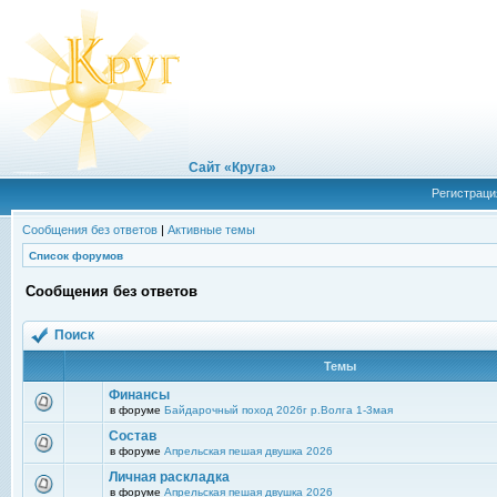
Сайт «Круга»
Регистраци
Сообщения без ответов
|
Активные темы
Список форумов
Сообщения без ответов
Поиск
Темы
Финансы
в форуме
Байдарочный поход 2026г р.Волга 1-3мая
Состав
в форуме
Апрельская пешая двушка 2026
Личная раскладка
в форуме
Апрельская пешая двушка 2026