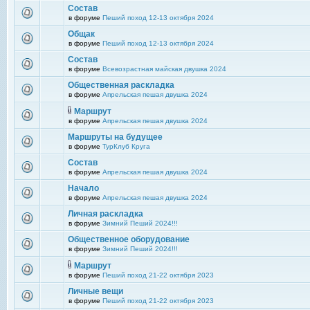
Состав
в форуме
Пеший поход 12-13 октября 2024
Общак
в форуме
Пеший поход 12-13 октября 2024
Состав
в форуме
Всевозрастная майская двушка 2024
Общественная раскладка
в форуме
Апрельская пешая двушка 2024
Маршрут
в форуме
Апрельская пешая двушка 2024
Маршруты на будущее
в форуме
ТурКлуб Круга
Состав
в форуме
Апрельская пешая двушка 2024
Начало
в форуме
Апрельская пешая двушка 2024
Личная раскладка
в форуме
Зимний Пеший 2024!!!
Общественное оборудование
в форуме
Зимний Пеший 2024!!!
Маршрут
в форуме
Пеший поход 21-22 октября 2023
Личные вещи
в форуме
Пеший поход 21-22 октября 2023