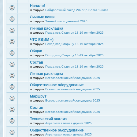
Начало!
в форуме
Байдарочный поход 2026г р.Волга 1-3мая
Личные вещи
в форуме
Зимний многодневный 2026
Личная раскладка
в форуме
Поход под Старицу 18-19 октября 2025
ЧТО ЕДИМ =)
в форуме
Поход под Старицу 18-19 октября 2025
Общак
в форуме
Поход под Старицу 18-19 октября 2025
Состав
в форуме
Поход под Старицу 18-19 октября 2025
Личная раскладка
в форуме
Всевозрастная майская двушка 2025
Общественное оборудование
в форуме
Всевозрастная майская двушка 2025
Маршрут
в форуме
Всевозрастная майская двушка 2025
Состав
в форуме
Всевозрастная майская двушка 2025
Технический анализ
в форуме
Апрельская пешая двушка 2025
Общественное оборудование
в форуме
Апрельская пешая двушка 2025