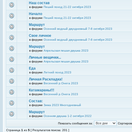
Наш состав
в форуме
Пеший поход 21-22 октября 2023
Начало
в форуме
Пеший поход 21-22 октября 2023
Маршрут
в форуме
Осенний водный двухдневный 7-8 октября 2023
Свое личное
в форуме
Осенний водный двухдневный 7-8 октября 2023
Маршрут
в форуме
Апрельская пешая двушка 2023
Личные вещички...
в форуме
Апрельская пешая двушка 2023
Еда
в форуме
Летний поход 2023
Личная Раскладка!
в форуме
Весенний р.Онега 2023
Катамараны!!!
в форуме
Весенний р.Онега 2023
Состав:
в форуме
Зима 2023 Многодневный
Маршрут
в форуме
Осенняя двушка 1-2 октября 2022
Показать сообщения за:
Сортирова
Страница
1
из
5
[ Результатов поиска: 201 ]