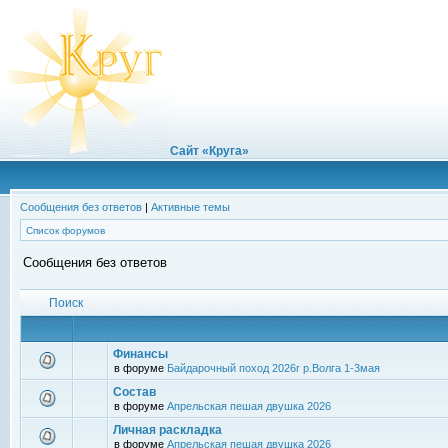
Сайт «Круга»
Сообщения без ответов
|
Активные темы
Список форумов
Сообщения без ответов
Поиск
Финансы
в форуме
Байдарочный поход 2026г р.Волга 1-3мая
Состав
в форуме
Апрельская пешая двушка 2026
Личная раскладка
в форуме
Апрельская пешая двушка 2026