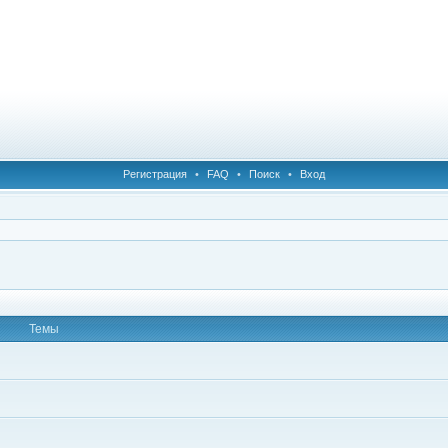
Регистрация
•
FAQ
•
Поиск
•
Вход
Темы