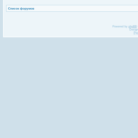
Список форумов
Powered by
phpBB
Desig
Ру