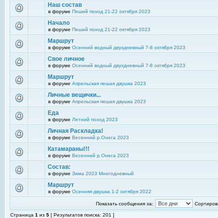
Наш состав
в форуме
Пеший поход 21-22 октября 2023
Начало
в форуме
Пеший поход 21-22 октября 2023
Маршрут
в форуме
Осенний водный двухдневный 7-8 октября 2023
Свое личное
в форуме
Осенний водный двухдневный 7-8 октября 2023
Маршрут
в форуме
Апрельская пешая двушка 2023
Личные вещички...
в форуме
Апрельская пешая двушка 2023
Еда
в форуме
Летний поход 2023
Личная Раскладка!
в форуме
Весенний р.Онега 2023
Катамараны!!!
в форуме
Весенний р.Онега 2023
Состав:
в форуме
Зима 2023 Многодневный
Маршрут
в форуме
Осенняя двушка 1-2 октября 2022
Показать сообщения за:
Сортирова
Страница
1
из
5
[ Результатов поиска: 201 ]