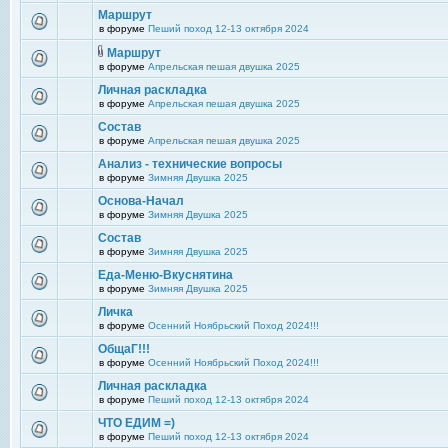
Маршрут
в форуме
Пеший поход 12-13 октября 2024
Маршрут
в форуме
Апрельская пешая двушка 2025
Личная раскладка
в форуме
Апрельская пешая двушка 2025
Состав
в форуме
Апрельская пешая двушка 2025
Анализ - технические вопросы
в форуме
Зимняя Двушка 2025
Основа-Начал
в форуме
Зимняя Двушка 2025
Состав
в форуме
Зимняя Двушка 2025
Еда-Меню-Вкуснятина
в форуме
Зимняя Двушка 2025
Личка
в форуме
Осенний Ноябрьский Поход 2024!!!
ОбщаГ!!!
в форуме
Осенний Ноябрьский Поход 2024!!!
Личная раскладка
в форуме
Пеший поход 12-13 октября 2024
ЧТО ЕДИМ =)
в форуме
Пеший поход 12-13 октября 2024