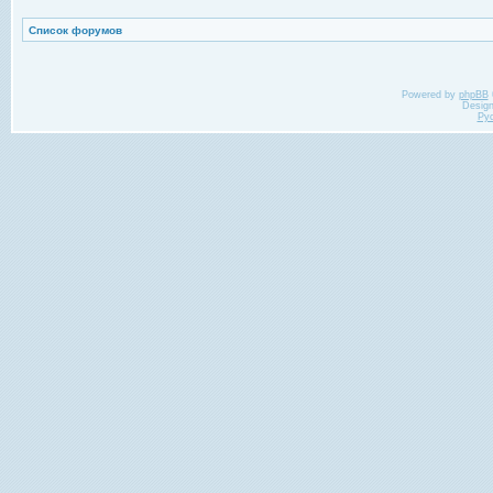
Список форумов
Powered by
phpBB
Desig
Ру