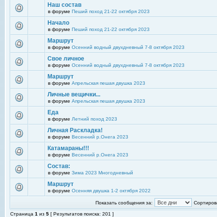
Наш состав
в форуме
Пеший поход 21-22 октября 2023
Начало
в форуме
Пеший поход 21-22 октября 2023
Маршрут
в форуме
Осенний водный двухдневный 7-8 октября 2023
Свое личное
в форуме
Осенний водный двухдневный 7-8 октября 2023
Маршрут
в форуме
Апрельская пешая двушка 2023
Личные вещички...
в форуме
Апрельская пешая двушка 2023
Еда
в форуме
Летний поход 2023
Личная Раскладка!
в форуме
Весенний р.Онега 2023
Катамараны!!!
в форуме
Весенний р.Онега 2023
Состав:
в форуме
Зима 2023 Многодневный
Маршрут
в форуме
Осенняя двушка 1-2 октября 2022
Показать сообщения за:
Сортирова
Страница
1
из
5
[ Результатов поиска: 201 ]