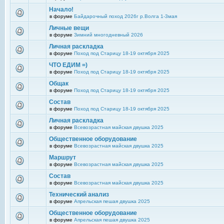
Начало!
в форуме
Байдарочный поход 2026г р.Волга 1-3мая
Личные вещи
в форуме
Зимний многодневный 2026
Личная раскладка
в форуме
Поход под Старицу 18-19 октября 2025
ЧТО ЕДИМ =)
в форуме
Поход под Старицу 18-19 октября 2025
Общак
в форуме
Поход под Старицу 18-19 октября 2025
Состав
в форуме
Поход под Старицу 18-19 октября 2025
Личная раскладка
в форуме
Всевозрастная майская двушка 2025
Общественное оборудование
в форуме
Всевозрастная майская двушка 2025
Маршрут
в форуме
Всевозрастная майская двушка 2025
Состав
в форуме
Всевозрастная майская двушка 2025
Технический анализ
в форуме
Апрельская пешая двушка 2025
Общественное оборудование
в форуме
Апрельская пешая двушка 2025