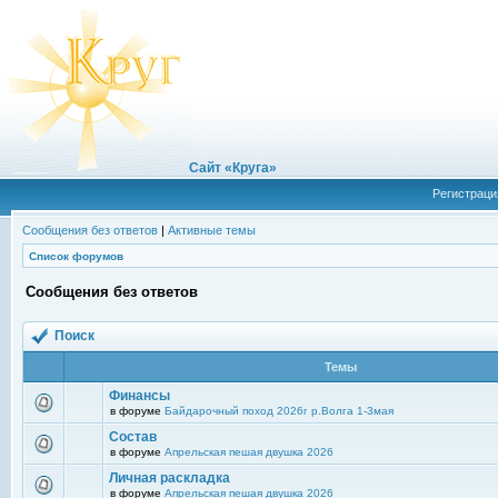
Сайт «Круга»
Регистраци
Сообщения без ответов
|
Активные темы
Список форумов
Сообщения без ответов
Поиск
Темы
Финансы
в форуме
Байдарочный поход 2026г р.Волга 1-3мая
Состав
в форуме
Апрельская пешая двушка 2026
Личная раскладка
в форуме
Апрельская пешая двушка 2026