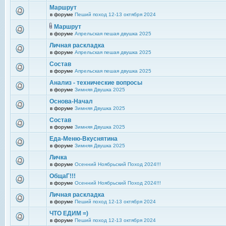
Маршрут
в форуме
Пеший поход 12-13 октября 2024
Маршрут
в форуме
Апрельская пешая двушка 2025
Личная раскладка
в форуме
Апрельская пешая двушка 2025
Состав
в форуме
Апрельская пешая двушка 2025
Анализ - технические вопросы
в форуме
Зимняя Двушка 2025
Основа-Начал
в форуме
Зимняя Двушка 2025
Состав
в форуме
Зимняя Двушка 2025
Еда-Меню-Вкуснятина
в форуме
Зимняя Двушка 2025
Личка
в форуме
Осенний Ноябрьский Поход 2024!!!
ОбщаГ!!!
в форуме
Осенний Ноябрьский Поход 2024!!!
Личная раскладка
в форуме
Пеший поход 12-13 октября 2024
ЧТО ЕДИМ =)
в форуме
Пеший поход 12-13 октября 2024