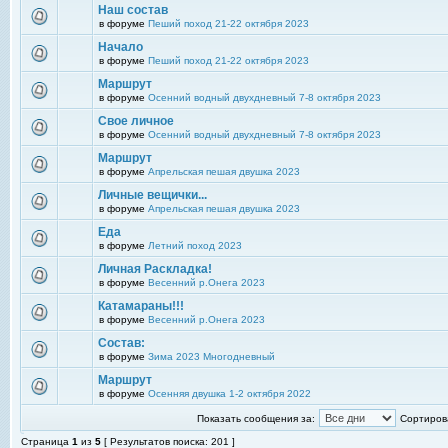
Наш состав
в форуме
Пеший поход 21-22 октября 2023
Начало
в форуме
Пеший поход 21-22 октября 2023
Маршрут
в форуме
Осенний водный двухдневный 7-8 октября 2023
Свое личное
в форуме
Осенний водный двухдневный 7-8 октября 2023
Маршрут
в форуме
Апрельская пешая двушка 2023
Личные вещички...
в форуме
Апрельская пешая двушка 2023
Еда
в форуме
Летний поход 2023
Личная Раскладка!
в форуме
Весенний р.Онега 2023
Катамараны!!!
в форуме
Весенний р.Онега 2023
Состав:
в форуме
Зима 2023 Многодневный
Маршрут
в форуме
Осенняя двушка 1-2 октября 2022
Показать сообщения за:
Сортирова
Страница
1
из
5
[ Результатов поиска: 201 ]