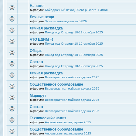
Начало!
в форуме
Байдарочный поход 2026г р.Волга 1-3мая
Личные вещи
в форуме
Зимний многодневный 2026
Личная раскладка
в форуме
Поход под Старицу 18-19 октября 2025
ЧТО ЕДИМ =)
в форуме
Поход под Старицу 18-19 октября 2025
Общак
в форуме
Поход под Старицу 18-19 октября 2025
Состав
в форуме
Поход под Старицу 18-19 октября 2025
Личная раскладка
в форуме
Всевозрастная майская двушка 2025
Общественное оборудование
в форуме
Всевозрастная майская двушка 2025
Маршрут
в форуме
Всевозрастная майская двушка 2025
Состав
в форуме
Всевозрастная майская двушка 2025
Технический анализ
в форуме
Апрельская пешая двушка 2025
Общественное оборудование
в форуме
Апрельская пешая двушка 2025