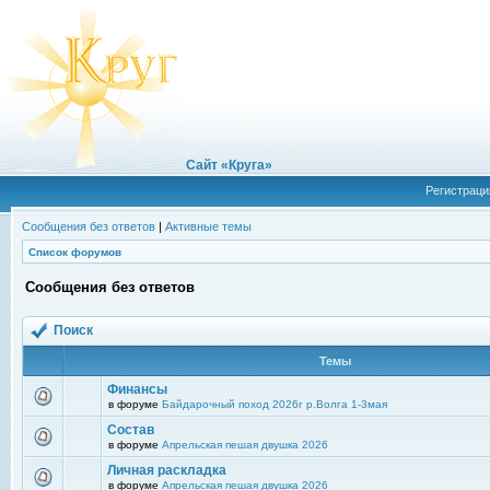
Сайт «Круга»
Регистраци
Сообщения без ответов
|
Активные темы
Список форумов
Сообщения без ответов
Поиск
Темы
Финансы
в форуме
Байдарочный поход 2026г р.Волга 1-3мая
Состав
в форуме
Апрельская пешая двушка 2026
Личная раскладка
в форуме
Апрельская пешая двушка 2026