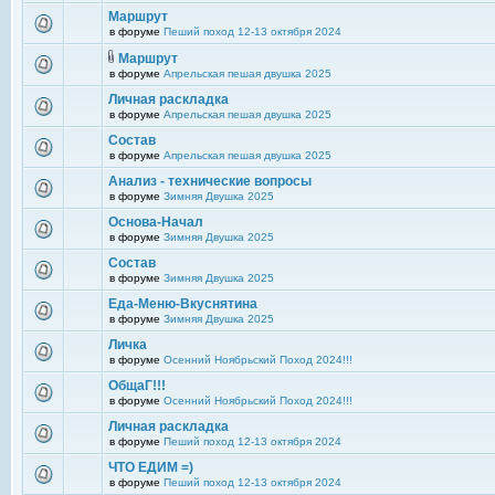
Маршрут
в форуме
Пеший поход 12-13 октября 2024
Маршрут
в форуме
Апрельская пешая двушка 2025
Личная раскладка
в форуме
Апрельская пешая двушка 2025
Состав
в форуме
Апрельская пешая двушка 2025
Анализ - технические вопросы
в форуме
Зимняя Двушка 2025
Основа-Начал
в форуме
Зимняя Двушка 2025
Состав
в форуме
Зимняя Двушка 2025
Еда-Меню-Вкуснятина
в форуме
Зимняя Двушка 2025
Личка
в форуме
Осенний Ноябрьский Поход 2024!!!
ОбщаГ!!!
в форуме
Осенний Ноябрьский Поход 2024!!!
Личная раскладка
в форуме
Пеший поход 12-13 октября 2024
ЧТО ЕДИМ =)
в форуме
Пеший поход 12-13 октября 2024