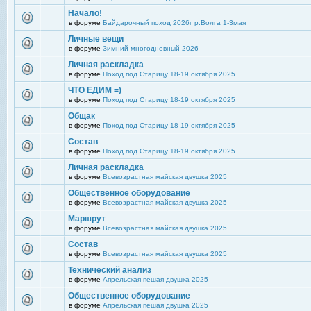
Начало!
в форуме
Байдарочный поход 2026г р.Волга 1-3мая
Личные вещи
в форуме
Зимний многодневный 2026
Личная раскладка
в форуме
Поход под Старицу 18-19 октября 2025
ЧТО ЕДИМ =)
в форуме
Поход под Старицу 18-19 октября 2025
Общак
в форуме
Поход под Старицу 18-19 октября 2025
Состав
в форуме
Поход под Старицу 18-19 октября 2025
Личная раскладка
в форуме
Всевозрастная майская двушка 2025
Общественное оборудование
в форуме
Всевозрастная майская двушка 2025
Маршрут
в форуме
Всевозрастная майская двушка 2025
Состав
в форуме
Всевозрастная майская двушка 2025
Технический анализ
в форуме
Апрельская пешая двушка 2025
Общественное оборудование
в форуме
Апрельская пешая двушка 2025