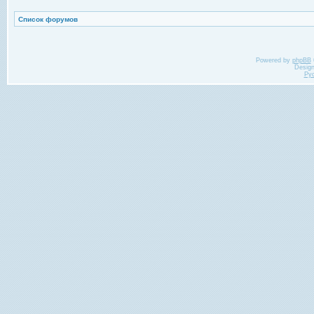
Список форумов
Powered by
phpBB
Desig
Ру