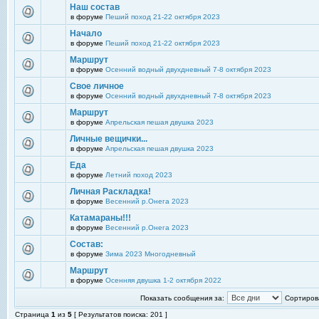
Наш состав
в форуме
Пеший поход 21-22 октября 2023
Начало
в форуме
Пеший поход 21-22 октября 2023
Маршрут
в форуме
Осенний водный двухдневный 7-8 октября 2023
Свое личное
в форуме
Осенний водный двухдневный 7-8 октября 2023
Маршрут
в форуме
Апрельская пешая двушка 2023
Личные вещички...
в форуме
Апрельская пешая двушка 2023
Еда
в форуме
Летний поход 2023
Личная Раскладка!
в форуме
Весенний р.Онега 2023
Катамараны!!!
в форуме
Весенний р.Онега 2023
Состав:
в форуме
Зима 2023 Многодневный
Маршрут
в форуме
Осенняя двушка 1-2 октября 2022
Показать сообщения за:
Сортирова
Страница
1
из
5
[ Результатов поиска: 201 ]