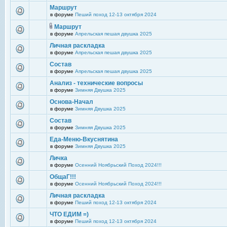
Маршрут
в форуме
Пеший поход 12-13 октября 2024
Маршрут
в форуме
Апрельская пешая двушка 2025
Личная раскладка
в форуме
Апрельская пешая двушка 2025
Состав
в форуме
Апрельская пешая двушка 2025
Анализ - технические вопросы
в форуме
Зимняя Двушка 2025
Основа-Начал
в форуме
Зимняя Двушка 2025
Состав
в форуме
Зимняя Двушка 2025
Еда-Меню-Вкуснятина
в форуме
Зимняя Двушка 2025
Личка
в форуме
Осенний Ноябрьский Поход 2024!!!
ОбщаГ!!!
в форуме
Осенний Ноябрьский Поход 2024!!!
Личная раскладка
в форуме
Пеший поход 12-13 октября 2024
ЧТО ЕДИМ =)
в форуме
Пеший поход 12-13 октября 2024