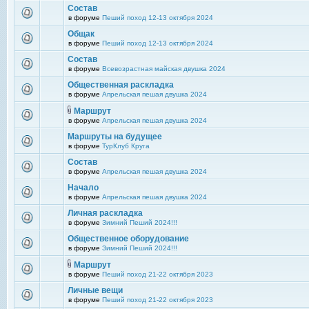
Состав
в форуме
Пеший поход 12-13 октября 2024
Общак
в форуме
Пеший поход 12-13 октября 2024
Состав
в форуме
Всевозрастная майская двушка 2024
Общественная раскладка
в форуме
Апрельская пешая двушка 2024
Маршрут
в форуме
Апрельская пешая двушка 2024
Маршруты на будущее
в форуме
ТурКлуб Круга
Состав
в форуме
Апрельская пешая двушка 2024
Начало
в форуме
Апрельская пешая двушка 2024
Личная раскладка
в форуме
Зимний Пеший 2024!!!
Общественное оборудование
в форуме
Зимний Пеший 2024!!!
Маршрут
в форуме
Пеший поход 21-22 октября 2023
Личные вещи
в форуме
Пеший поход 21-22 октября 2023