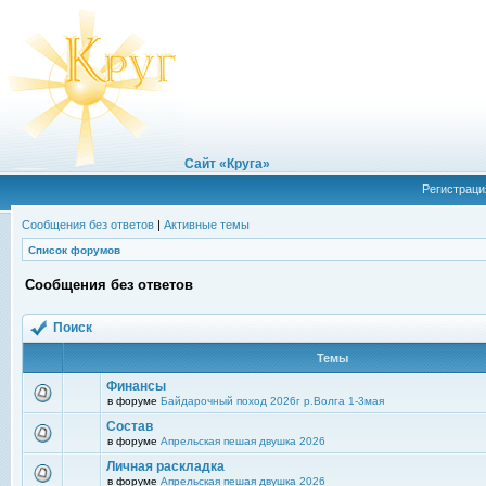
Сайт «Круга»
Регистраци
Сообщения без ответов
|
Активные темы
Список форумов
Сообщения без ответов
Поиск
Темы
Финансы
в форуме
Байдарочный поход 2026г р.Волга 1-3мая
Состав
в форуме
Апрельская пешая двушка 2026
Личная раскладка
в форуме
Апрельская пешая двушка 2026