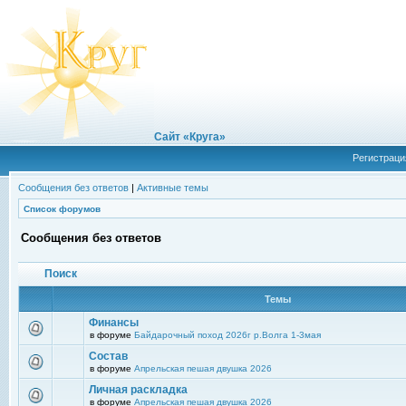
Сайт «Круга»
Регистраци
Сообщения без ответов
|
Активные темы
Список форумов
Сообщения без ответов
Поиск
Темы
Финансы
в форуме
Байдарочный поход 2026г р.Волга 1-3мая
Состав
в форуме
Апрельская пешая двушка 2026
Личная раскладка
в форуме
Апрельская пешая двушка 2026