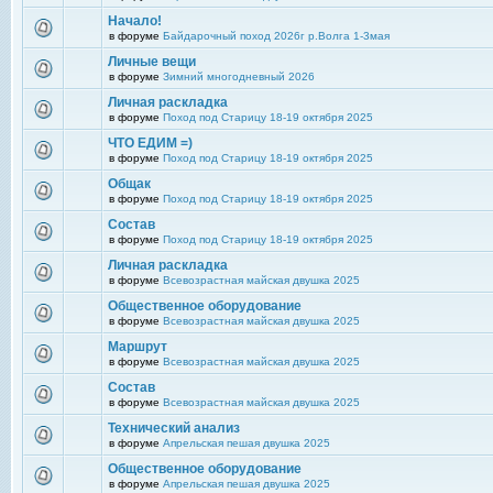
Начало!
в форуме
Байдарочный поход 2026г р.Волга 1-3мая
Личные вещи
в форуме
Зимний многодневный 2026
Личная раскладка
в форуме
Поход под Старицу 18-19 октября 2025
ЧТО ЕДИМ =)
в форуме
Поход под Старицу 18-19 октября 2025
Общак
в форуме
Поход под Старицу 18-19 октября 2025
Состав
в форуме
Поход под Старицу 18-19 октября 2025
Личная раскладка
в форуме
Всевозрастная майская двушка 2025
Общественное оборудование
в форуме
Всевозрастная майская двушка 2025
Маршрут
в форуме
Всевозрастная майская двушка 2025
Состав
в форуме
Всевозрастная майская двушка 2025
Технический анализ
в форуме
Апрельская пешая двушка 2025
Общественное оборудование
в форуме
Апрельская пешая двушка 2025