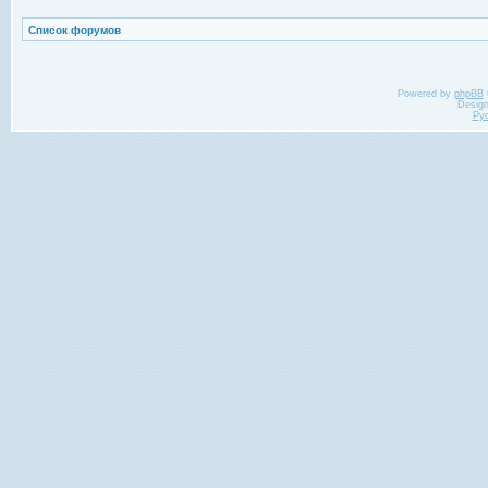
Список форумов
Powered by
phpBB
Desig
Ру