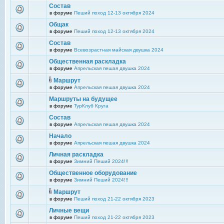
Состав
в форуме
Пеший поход 12-13 октября 2024
Общак
в форуме
Пеший поход 12-13 октября 2024
Состав
в форуме
Всевозрастная майская двушка 2024
Общественная раскладка
в форуме
Апрельская пешая двушка 2024
Маршрут
в форуме
Апрельская пешая двушка 2024
Маршруты на будущее
в форуме
ТурКлуб Круга
Состав
в форуме
Апрельская пешая двушка 2024
Начало
в форуме
Апрельская пешая двушка 2024
Личная раскладка
в форуме
Зимний Пеший 2024!!!
Общественное оборудование
в форуме
Зимний Пеший 2024!!!
Маршрут
в форуме
Пеший поход 21-22 октября 2023
Личные вещи
в форуме
Пеший поход 21-22 октября 2023