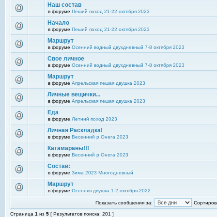
Наш состав
в форуме
Пеший поход 21-22 октября 2023
Начало
в форуме
Пеший поход 21-22 октября 2023
Маршрут
в форуме
Осенний водный двухдневный 7-8 октября 2023
Свое личное
в форуме
Осенний водный двухдневный 7-8 октября 2023
Маршрут
в форуме
Апрельская пешая двушка 2023
Личные вещички...
в форуме
Апрельская пешая двушка 2023
Еда
в форуме
Летний поход 2023
Личная Раскладка!
в форуме
Весенний р.Онега 2023
Катамараны!!!
в форуме
Весенний р.Онега 2023
Состав:
в форуме
Зима 2023 Многодневный
Маршрут
в форуме
Осенняя двушка 1-2 октября 2022
Показать сообщения за:
Сортирова
Страница
1
из
5
[ Результатов поиска: 201 ]