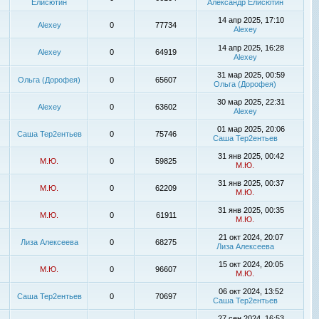
Елисютин
Александр Елисютин
14 апр 2025, 17:10
Alexey
0
77734
Alexey
14 апр 2025, 16:28
Alexey
0
64919
Alexey
31 мар 2025, 00:59
Ольга (Дорофея)
0
65607
Ольга (Дорофея)
30 мар 2025, 22:31
Alexey
0
63602
Alexey
01 мар 2025, 20:06
Саша Тер2ентьев
0
75746
Саша Тер2ентьев
31 янв 2025, 00:42
М.Ю.
0
59825
М.Ю.
31 янв 2025, 00:37
М.Ю.
0
62209
М.Ю.
31 янв 2025, 00:35
М.Ю.
0
61911
М.Ю.
21 окт 2024, 20:07
Лиза Алексеева
0
68275
Лиза Алексеева
15 окт 2024, 20:05
М.Ю.
0
96607
М.Ю.
06 окт 2024, 13:52
Саша Тер2ентьев
0
70697
Саша Тер2ентьев
27 сен 2024, 16:53