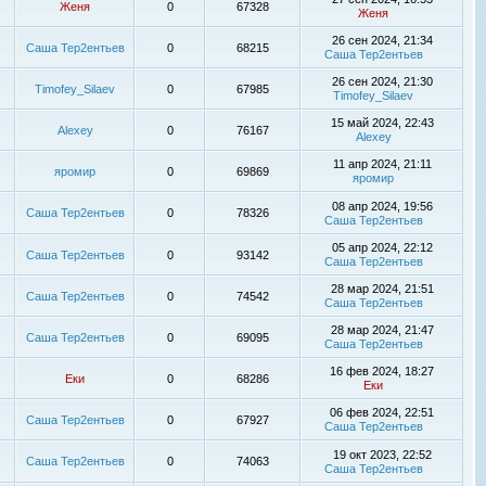
Женя
0
67328
Женя
26 сен 2024, 21:34
Саша Тер2ентьев
0
68215
Саша Тер2ентьев
26 сен 2024, 21:30
Timofey_Silaev
0
67985
Timofey_Silaev
15 май 2024, 22:43
Alexey
0
76167
Alexey
11 апр 2024, 21:11
яромир
0
69869
яромир
08 апр 2024, 19:56
Саша Тер2ентьев
0
78326
Саша Тер2ентьев
05 апр 2024, 22:12
Саша Тер2ентьев
0
93142
Саша Тер2ентьев
28 мар 2024, 21:51
Саша Тер2ентьев
0
74542
Саша Тер2ентьев
28 мар 2024, 21:47
Саша Тер2ентьев
0
69095
Саша Тер2ентьев
16 фев 2024, 18:27
Еки
0
68286
Еки
06 фев 2024, 22:51
Саша Тер2ентьев
0
67927
Саша Тер2ентьев
19 окт 2023, 22:52
Саша Тер2ентьев
0
74063
Саша Тер2ентьев