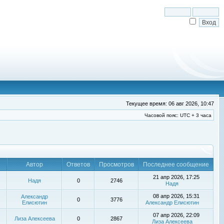
Текущее время: 06 авг 2026, 10:47
Часовой пояс: UTC + 3 часа
Автор
Ответов
Просмотров
Последнее сообщение
21 апр 2026, 17:25
Надя
0
2746
Надя
08 апр 2026, 15:31
Александр
0
3776
Елисютин
Александр Елисютин
07 апр 2026, 22:09
Лиза Алексеева
0
2867
Лиза Алексеева