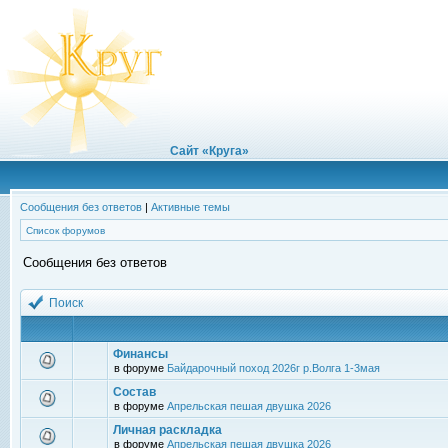
Сайт «Круга»
Сообщения без ответов
|
Активные темы
Список форумов
Сообщения без ответов
Поиск
Финансы
в форуме
Байдарочный поход 2026г р.Волга 1-3мая
Состав
в форуме
Апрельская пешая двушка 2026
Личная раскладка
в форуме
Апрельская пешая двушка 2026