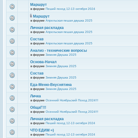
Маршрут
в форуме
Пеший поход 12-13 октября 2024
Маршрут
в форуме
Апрельская пешая двушка 2025
Личная раскладка
в форуме
Апрельская пешая двушка 2025
Состав
в форуме
Апрельская пешая двушка 2025
Анализ - технические вопросы
в форуме
Зимняя Двушка 2025
Основа-Начал
в форуме
Зимняя Двушка 2025
Состав
в форуме
Зимняя Двушка 2025
Еда-Меню-Вкуснятина
в форуме
Зимняя Двушка 2025
Личка
в форуме
Осенний Ноябрьский Поход 2024!!!
ОбщаГ!!!
в форуме
Осенний Ноябрьский Поход 2024!!!
Личная раскладка
в форуме
Пеший поход 12-13 октября 2024
ЧТО ЕДИМ =)
в форуме
Пеший поход 12-13 октября 2024