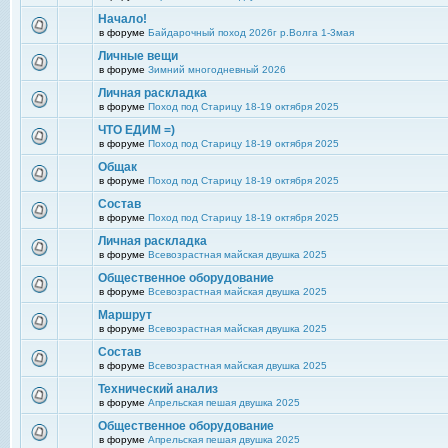
Начало!
в форуме
Байдарочный поход 2026г р.Волга 1-3мая
Личные вещи
в форуме
Зимний многодневный 2026
Личная раскладка
в форуме
Поход под Старицу 18-19 октября 2025
ЧТО ЕДИМ =)
в форуме
Поход под Старицу 18-19 октября 2025
Общак
в форуме
Поход под Старицу 18-19 октября 2025
Состав
в форуме
Поход под Старицу 18-19 октября 2025
Личная раскладка
в форуме
Всевозрастная майская двушка 2025
Общественное оборудование
в форуме
Всевозрастная майская двушка 2025
Маршрут
в форуме
Всевозрастная майская двушка 2025
Состав
в форуме
Всевозрастная майская двушка 2025
Технический анализ
в форуме
Апрельская пешая двушка 2025
Общественное оборудование
в форуме
Апрельская пешая двушка 2025