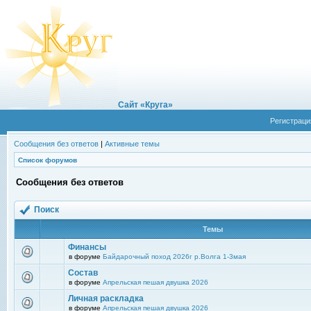
Сайт «Круга»
Регистраци
Сообщения без ответов
|
Активные темы
Список форумов
Сообщения без ответов
Поиск
Темы
Финансы
в форуме
Байдарочный поход 2026г р.Волга 1-3мая
Состав
в форуме
Апрельская пешая двушка 2026
Личная раскладка
в форуме
Апрельская пешая двушка 2026