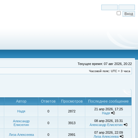
Текущее время: 07 авг 2026, 20:22
Часовой пояс: UTC + 3 часа
Автор
Ответов
Просмотров
Последнее сообщение
21 апр 2026, 17:25
Надя
0
2872
Надя
08 апр 2026, 15:31
Александр
0
3913
Елисютин
Александр Елисютин
07 апр 2026, 22:09
Лиза Алексеева
0
2991
Лиза Алексеева