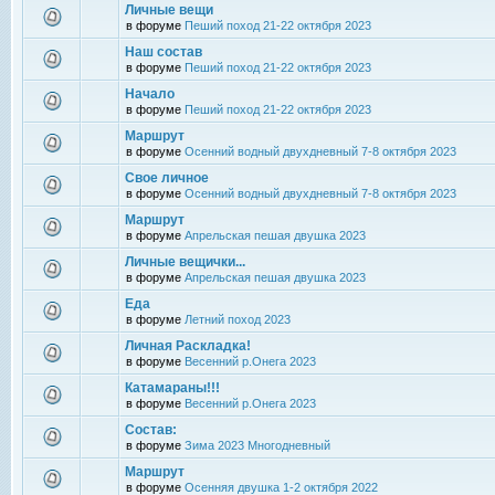
Личные вещи
в форуме
Пеший поход 21-22 октября 2023
Наш состав
в форуме
Пеший поход 21-22 октября 2023
Начало
в форуме
Пеший поход 21-22 октября 2023
Маршрут
в форуме
Осенний водный двухдневный 7-8 октября 2023
Свое личное
в форуме
Осенний водный двухдневный 7-8 октября 2023
Маршрут
в форуме
Апрельская пешая двушка 2023
Личные вещички...
в форуме
Апрельская пешая двушка 2023
Еда
в форуме
Летний поход 2023
Личная Раскладка!
в форуме
Весенний р.Онега 2023
Катамараны!!!
в форуме
Весенний р.Онега 2023
Состав:
в форуме
Зима 2023 Многодневный
Маршрут
в форуме
Осенняя двушка 1-2 октября 2022