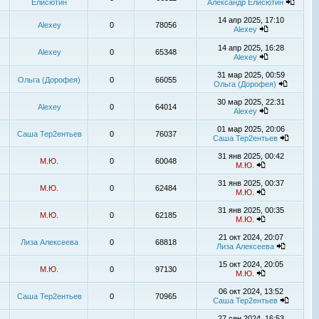
Елисютин
Александр Елисютин
14 апр 2025, 17:10
Alexey
0
78056
Alexey
14 апр 2025, 16:28
Alexey
0
65348
Alexey
31 мар 2025, 00:59
Ольга (Дорофея)
0
66055
Ольга (Дорофея)
30 мар 2025, 22:31
Alexey
0
64014
Alexey
01 мар 2025, 20:06
Саша Тер2ентьев
0
76037
Саша Тер2ентьев
31 янв 2025, 00:42
М.Ю.
0
60048
М.Ю.
31 янв 2025, 00:37
М.Ю.
0
62484
М.Ю.
31 янв 2025, 00:35
М.Ю.
0
62185
М.Ю.
21 окт 2024, 20:07
Лиза Алексеева
0
68818
Лиза Алексеева
15 окт 2024, 20:05
М.Ю.
0
97130
М.Ю.
06 окт 2024, 13:52
Саша Тер2ентьев
0
70965
Саша Тер2ентьев
27 сен 2024, 16:53