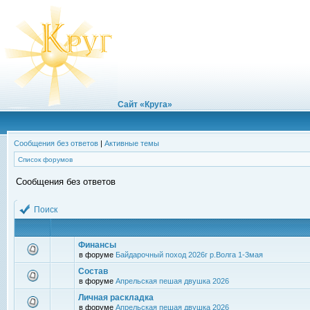
Сайт «Круга»
Сообщения без ответов
|
Активные темы
Список форумов
Сообщения без ответов
Поиск
Финансы
в форуме
Байдарочный поход 2026г р.Волга 1-3мая
Состав
в форуме
Апрельская пешая двушка 2026
Личная раскладка
в форуме
Апрельская пешая двушка 2026