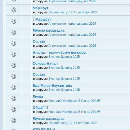
в форуме
Апрельская пешая двушка 2025
Маршрут
в форуме
Пеший поход 12-13 октября 2024
Маршрут
в форуме
Апрельская пешая двушка 2025
Личная раскладка
в форуме
Апрельская пешая двушка 2025
Состав
в форуме
Апрельская пешая двушка 2025
Анализ - технические вопросы
в форуме
Зимняя Двушка 2025
Основа-Начал
в форуме
Зимняя Двушка 2025
Состав
в форуме
Зимняя Двушка 2025
Еда-Меню-Вкуснятина
в форуме
Зимняя Двушка 2025
Личка
в форуме
Осенний Ноябрьский Поход 2024!!!
ОбщаГ!!!
в форуме
Осенний Ноябрьский Поход 2024!!!
Личная раскладка
в форуме
Пеший поход 12-13 октября 2024
ЧТО ЕДИМ =)