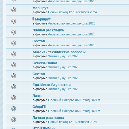
в форуме
Апрельская пешая двушка 2025
Маршрут
в форуме
Пеший поход 12-13 октября 2024
Маршрут
в форуме
Апрельская пешая двушка 2025
Личная раскладка
в форуме
Апрельская пешая двушка 2025
Состав
в форуме
Апрельская пешая двушка 2025
Анализ - технические вопросы
в форуме
Зимняя Двушка 2025
Основа-Начал
в форуме
Зимняя Двушка 2025
Состав
в форуме
Зимняя Двушка 2025
Еда-Меню-Вкуснятина
в форуме
Зимняя Двушка 2025
Личка
в форуме
Осенний Ноябрьский Поход 2024!!!
ОбщаГ!!!
в форуме
Осенний Ноябрьский Поход 2024!!!
Личная раскладка
в форуме
Пеший поход 12-13 октября 2024
ЧТО ЕДИМ =)