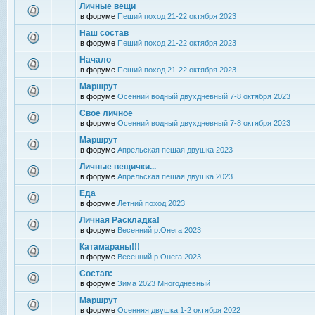
Личные вещи
в форуме
Пеший поход 21-22 октября 2023
Наш состав
в форуме
Пеший поход 21-22 октября 2023
Начало
в форуме
Пеший поход 21-22 октября 2023
Маршрут
в форуме
Осенний водный двухдневный 7-8 октября 2023
Свое личное
в форуме
Осенний водный двухдневный 7-8 октября 2023
Маршрут
в форуме
Апрельская пешая двушка 2023
Личные вещички...
в форуме
Апрельская пешая двушка 2023
Еда
в форуме
Летний поход 2023
Личная Раскладка!
в форуме
Весенний р.Онега 2023
Катамараны!!!
в форуме
Весенний р.Онега 2023
Состав:
в форуме
Зима 2023 Многодневный
Маршрут
в форуме
Осенняя двушка 1-2 октября 2022