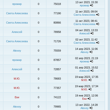
13 окт 2023, 15:30
яромир
0
75018
яромир
11 окт 2023, 09:04
Света Алексеева
0
77190
Света Алексеева
11 окт 2023, 08:41
Света Алексеева
0
80866
Света Алексеева
04 окт 2023, 13:33
Алексей
0
78958
Алексей
02 окт 2023, 11:42
Света Алексеева
0
71726
Света Алексеева
14 апр 2023, 11:06
Alexey
0
75559
Alexey
02 апр 2023, 21:19
яромир
0
87857
яромир
01 апр 2023, 15:52
Алексей
0
72857
Алексей
19 мар 2023, 17:35
М.Ю.
0
78683
М.Ю.
19 мар 2023, 17:34
М.Ю.
0
77357
М.Ю.
19 янв 2023, 12:06
Еки
0
74122
Еки
13 окт 2022, 14:28
Alexey
0
79965
Alexey