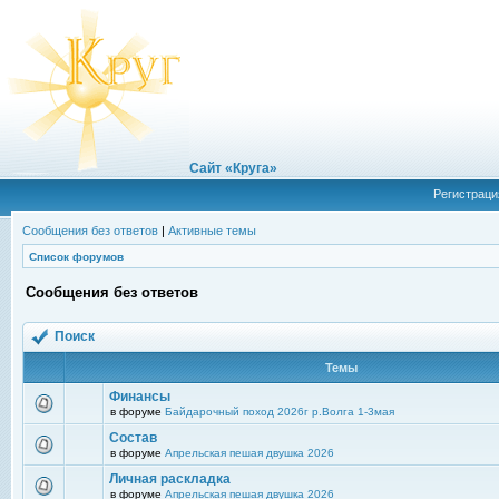
Сайт «Круга»
Регистраци
Сообщения без ответов
|
Активные темы
Список форумов
Сообщения без ответов
Поиск
Темы
Финансы
в форуме
Байдарочный поход 2026г р.Волга 1-3мая
Состав
в форуме
Апрельская пешая двушка 2026
Личная раскладка
в форуме
Апрельская пешая двушка 2026