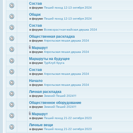
Состав
в форуме
Пеший поход 12-13 октября 2024
Общак
в форуме
Пеший поход 12-13 октября 2024
Состав
в форуме
Всевозрастная майская двушка 2024
Общественная раскладка
в форуме
Апрельская пешая двушка 2024
Маршрут
в форуме
Апрельская пешая двушка 2024
Маршруты на будущее
в форуме
ТурКлуб Круга
Состав
в форуме
Апрельская пешая двушка 2024
Начало
в форуме
Апрельская пешая двушка 2024
Личная раскладка
в форуме
Зимний Пеший 2024!!!
Общественное оборудование
в форуме
Зимний Пеший 2024!!!
Маршрут
в форуме
Пеший поход 21-22 октября 2023
Личные вещи
в форуме
Пеший поход 21-22 октября 2023