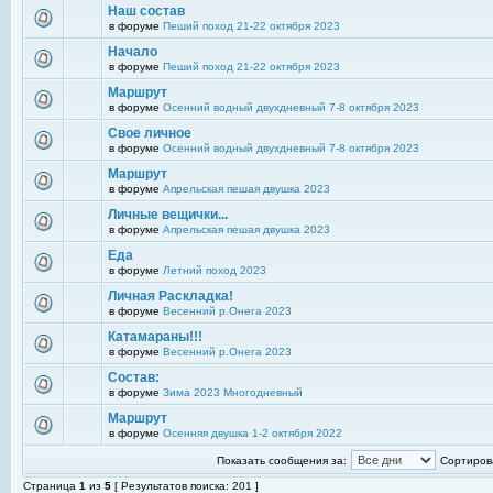
Наш состав
в форуме
Пеший поход 21-22 октября 2023
Начало
в форуме
Пеший поход 21-22 октября 2023
Маршрут
в форуме
Осенний водный двухдневный 7-8 октября 2023
Свое личное
в форуме
Осенний водный двухдневный 7-8 октября 2023
Маршрут
в форуме
Апрельская пешая двушка 2023
Личные вещички...
в форуме
Апрельская пешая двушка 2023
Еда
в форуме
Летний поход 2023
Личная Раскладка!
в форуме
Весенний р.Онега 2023
Катамараны!!!
в форуме
Весенний р.Онега 2023
Состав:
в форуме
Зима 2023 Многодневный
Маршрут
в форуме
Осенняя двушка 1-2 октября 2022
Показать сообщения за:
Сортирова
Страница
1
из
5
[ Результатов поиска: 201 ]