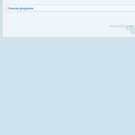
Список форумов
Powered by
phpBB
Desig
Ру