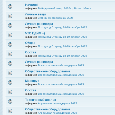
Начало!
в форуме
Байдарочный поход 2026г р.Волга 1-3мая
Личные вещи
в форуме
Зимний многодневный 2026
Личная раскладка
в форуме
Поход под Старицу 18-19 октября 2025
ЧТО ЕДИМ =)
в форуме
Поход под Старицу 18-19 октября 2025
Общак
в форуме
Поход под Старицу 18-19 октября 2025
Состав
в форуме
Поход под Старицу 18-19 октября 2025
Личная раскладка
в форуме
Всевозрастная майская двушка 2025
Общественное оборудование
в форуме
Всевозрастная майская двушка 2025
Маршрут
в форуме
Всевозрастная майская двушка 2025
Состав
в форуме
Всевозрастная майская двушка 2025
Технический анализ
в форуме
Апрельская пешая двушка 2025
Общественное оборудование
в форуме
Апрельская пешая двушка 2025