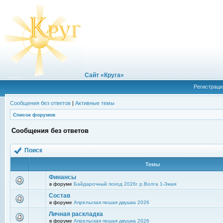
Сайт «Круга»
Регистраци
Сообщения без ответов
|
Активные темы
Список форумов
Сообщения без ответов
Поиск
Темы
Финансы
в форуме
Байдарочный поход 2026г р.Волга 1-3мая
Состав
в форуме
Апрельская пешая двушка 2026
Личная раскладка
в форуме
Апрельская пешая двушка 2026