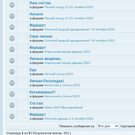
Наш состав
в форуме
Пеший поход 21-22 октября 2023
Начало
в форуме
Пеший поход 21-22 октября 2023
Маршрут
в форуме
Осенний водный двухдневный 7-8 октября 2023
Свое личное
в форуме
Осенний водный двухдневный 7-8 октября 2023
Маршрут
в форуме
Апрельская пешая двушка 2023
Личные вещички...
в форуме
Апрельская пешая двушка 2023
Еда
в форуме
Летний поход 2023
Личная Раскладка!
в форуме
Весенний р.Онега 2023
Катамараны!!!
в форуме
Весенний р.Онега 2023
Состав:
в форуме
Зима 2023 Многодневный
Маршрут
в форуме
Осенняя двушка 1-2 октября 2022
Показать сообщения за:
Сортирова
Страница
1
из
5
[ Результатов поиска: 201 ]