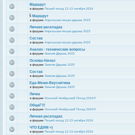
Маршрут
в форуме
Пеший поход 12-13 октября 2024
Маршрут
в форуме
Апрельская пешая двушка 2025
Личная раскладка
в форуме
Апрельская пешая двушка 2025
Состав
в форуме
Апрельская пешая двушка 2025
Анализ - технические вопросы
в форуме
Зимняя Двушка 2025
Основа-Начал
в форуме
Зимняя Двушка 2025
Состав
в форуме
Зимняя Двушка 2025
Еда-Меню-Вкуснятина
в форуме
Зимняя Двушка 2025
Личка
в форуме
Осенний Ноябрьский Поход 2024!!!
ОбщаГ!!!
в форуме
Осенний Ноябрьский Поход 2024!!!
Личная раскладка
в форуме
Пеший поход 12-13 октября 2024
ЧТО ЕДИМ =)
в форуме
Пеший поход 12-13 октября 2024