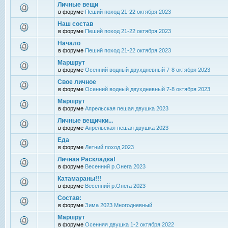
Личные вещи
в форуме
Пеший поход 21-22 октября 2023
Наш состав
в форуме
Пеший поход 21-22 октября 2023
Начало
в форуме
Пеший поход 21-22 октября 2023
Маршрут
в форуме
Осенний водный двухдневный 7-8 октября 2023
Свое личное
в форуме
Осенний водный двухдневный 7-8 октября 2023
Маршрут
в форуме
Апрельская пешая двушка 2023
Личные вещички...
в форуме
Апрельская пешая двушка 2023
Еда
в форуме
Летний поход 2023
Личная Раскладка!
в форуме
Весенний р.Онега 2023
Катамараны!!!
в форуме
Весенний р.Онега 2023
Состав:
в форуме
Зима 2023 Многодневный
Маршрут
в форуме
Осенняя двушка 1-2 октября 2022