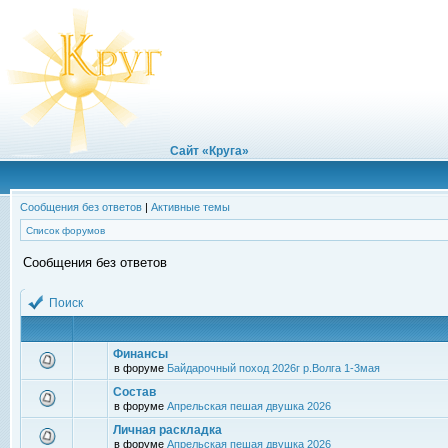
Сайт «Круга»
Сообщения без ответов
|
Активные темы
Список форумов
Сообщения без ответов
Поиск
Финансы
в форуме
Байдарочный поход 2026г р.Волга 1-3мая
Состав
в форуме
Апрельская пешая двушка 2026
Личная раскладка
в форуме
Апрельская пешая двушка 2026