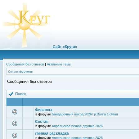
Сайт «Круга»
Сообщения без ответов
|
Активные темы
Список форумов
Сообщения без ответов
Поиск
Финансы
в форуме
Байдарочный поход 2026г р.Волга 1-3мая
Состав
в форуме
Апрельская пешая двушка 2026
Личная раскладка
в форуме
Апрельская пешая двушка 2026