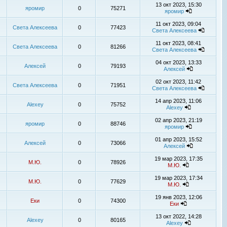
13 окт 2023, 15:30
яромир
0
75271
яромир
11 окт 2023, 09:04
Света Алексеева
0
77423
Света Алексеева
11 окт 2023, 08:41
Света Алексеева
0
81266
Света Алексеева
04 окт 2023, 13:33
Алексей
0
79193
Алексей
02 окт 2023, 11:42
Света Алексеева
0
71951
Света Алексеева
14 апр 2023, 11:06
Alexey
0
75752
Alexey
02 апр 2023, 21:19
яромир
0
88746
яромир
01 апр 2023, 15:52
Алексей
0
73066
Алексей
19 мар 2023, 17:35
М.Ю.
0
78926
М.Ю.
19 мар 2023, 17:34
М.Ю.
0
77629
М.Ю.
19 янв 2023, 12:06
Еки
0
74300
Еки
13 окт 2022, 14:28
Alexey
0
80165
Alexey