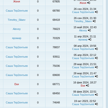
Женя
0
67805
Женя
26 сен 2024, 21:34
Саша Тер2ентьев
0
68780
Саша Тер2ентьев
26 сен 2024, 21:30
Timofey_Silaev
0
68418
Timofey_Silaev
15 май 2024, 22:43
Alexey
0
76623
Alexey
11 апр 2024, 21:11
яромир
0
70329
яромир
08 апр 2024, 19:56
Саша Тер2ентьев
0
78837
Саша Тер2ентьев
05 апр 2024, 22:12
Саша Тер2ентьев
0
93911
Саша Тер2ентьев
28 мар 2024, 21:51
Саша Тер2ентьев
0
75036
Саша Тер2ентьев
28 мар 2024, 21:47
Саша Тер2ентьев
0
69600
Саша Тер2ентьев
16 фев 2024, 18:27
Еки
0
68771
Еки
06 фев 2024, 22:51
Саша Тер2ентьев
0
68450
Саша Тер2ентьев
19 окт 2023, 22:52
Саша Тер2ентьев
0
74648
Саша Тер2ентьев