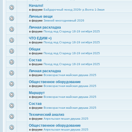
Начало!
в форуме
Байдарочный поход 2026г р.Волга 1-3мая
Личные вещи
в форуме
Зимний многодневный 2026
Личная раскладка
в форуме
Поход под Старицу 18-19 октября 2025
ЧТО ЕДИМ =)
в форуме
Поход под Старицу 18-19 октября 2025
Общак
в форуме
Поход под Старицу 18-19 октября 2025
Состав
в форуме
Поход под Старицу 18-19 октября 2025
Личная раскладка
в форуме
Всевозрастная майская двушка 2025
Общественное оборудование
в форуме
Всевозрастная майская двушка 2025
Маршрут
в форуме
Всевозрастная майская двушка 2025
Состав
в форуме
Всевозрастная майская двушка 2025
Технический анализ
в форуме
Апрельская пешая двушка 2025
Общественное оборудование
в форуме
Апрельская пешая двушка 2025