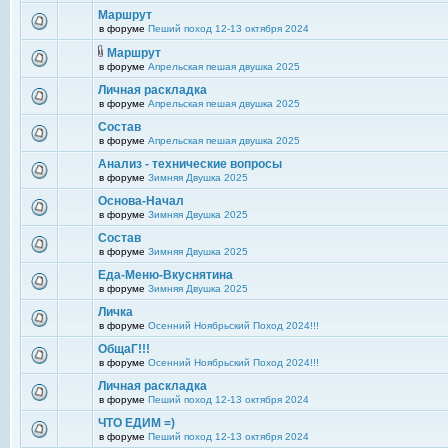
Маршрут
в форуме
Пеший поход 12-13 октября 2024
Маршрут
в форуме
Апрельская пешая двушка 2025
Личная раскладка
в форуме
Апрельская пешая двушка 2025
Состав
в форуме
Апрельская пешая двушка 2025
Анализ - технические вопросы
в форуме
Зимняя Двушка 2025
Основа-Начал
в форуме
Зимняя Двушка 2025
Состав
в форуме
Зимняя Двушка 2025
Еда-Меню-Вкуснятина
в форуме
Зимняя Двушка 2025
Личка
в форуме
Осенний Ноябрьский Поход 2024!!!
ОбщаГ!!!
в форуме
Осенний Ноябрьский Поход 2024!!!
Личная раскладка
в форуме
Пеший поход 12-13 октября 2024
ЧТО ЕДИМ =)
в форуме
Пеший поход 12-13 октября 2024