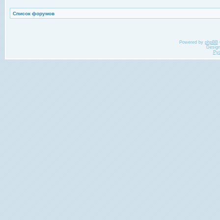
Список форумов
Powered by
phpBB
Desig
Ру