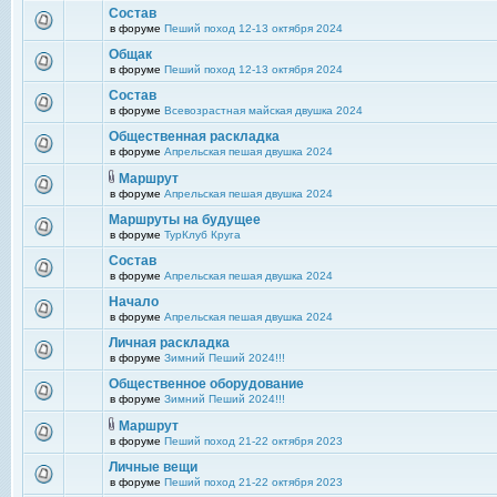
Состав
в форуме
Пеший поход 12-13 октября 2024
Общак
в форуме
Пеший поход 12-13 октября 2024
Состав
в форуме
Всевозрастная майская двушка 2024
Общественная раскладка
в форуме
Апрельская пешая двушка 2024
Маршрут
в форуме
Апрельская пешая двушка 2024
Маршруты на будущее
в форуме
ТурКлуб Круга
Состав
в форуме
Апрельская пешая двушка 2024
Начало
в форуме
Апрельская пешая двушка 2024
Личная раскладка
в форуме
Зимний Пеший 2024!!!
Общественное оборудование
в форуме
Зимний Пеший 2024!!!
Маршрут
в форуме
Пеший поход 21-22 октября 2023
Личные вещи
в форуме
Пеший поход 21-22 октября 2023