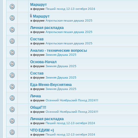
Маршрут
в форуме
Пеший поход 12-13 октября 2024
Маршрут
в форуме
Апрельская пешая двушка 2025
Личная раскладка
в форуме
Апрельская пешая двушка 2025
Состав
в форуме
Апрельская пешая двушка 2025
Анализ - технические вопросы
в форуме
Зимняя Двушка 2025
Основа-Начал
в форуме
Зимняя Двушка 2025
Состав
в форуме
Зимняя Двушка 2025
Еда-Меню-Вкуснятина
в форуме
Зимняя Двушка 2025
Личка
в форуме
Осенний Ноябрьский Поход 2024!!!
ОбщаГ!!!
в форуме
Осенний Ноябрьский Поход 2024!!!
Личная раскладка
в форуме
Пеший поход 12-13 октября 2024
ЧТО ЕДИМ =)
в форуме
Пеший поход 12-13 октября 2024