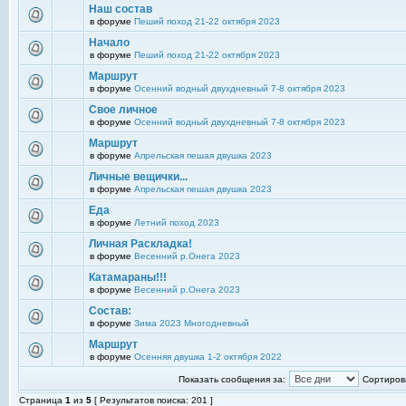
Наш состав
в форуме
Пеший поход 21-22 октября 2023
Начало
в форуме
Пеший поход 21-22 октября 2023
Маршрут
в форуме
Осенний водный двухдневный 7-8 октября 2023
Свое личное
в форуме
Осенний водный двухдневный 7-8 октября 2023
Маршрут
в форуме
Апрельская пешая двушка 2023
Личные вещички...
в форуме
Апрельская пешая двушка 2023
Еда
в форуме
Летний поход 2023
Личная Раскладка!
в форуме
Весенний р.Онега 2023
Катамараны!!!
в форуме
Весенний р.Онега 2023
Состав:
в форуме
Зима 2023 Многодневный
Маршрут
в форуме
Осенняя двушка 1-2 октября 2022
Показать сообщения за:
Сортирова
Страница
1
из
5
[ Результатов поиска: 201 ]