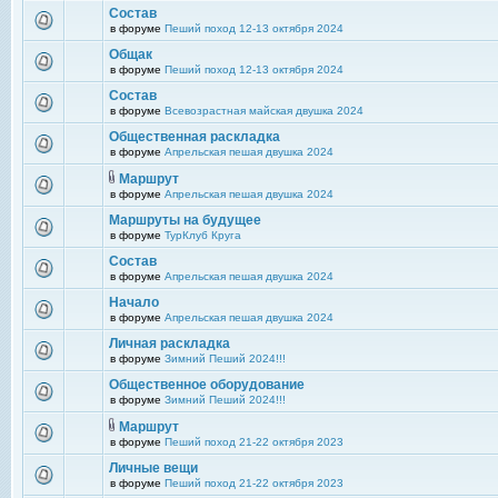
Состав
в форуме
Пеший поход 12-13 октября 2024
Общак
в форуме
Пеший поход 12-13 октября 2024
Состав
в форуме
Всевозрастная майская двушка 2024
Общественная раскладка
в форуме
Апрельская пешая двушка 2024
Маршрут
в форуме
Апрельская пешая двушка 2024
Маршруты на будущее
в форуме
ТурКлуб Круга
Состав
в форуме
Апрельская пешая двушка 2024
Начало
в форуме
Апрельская пешая двушка 2024
Личная раскладка
в форуме
Зимний Пеший 2024!!!
Общественное оборудование
в форуме
Зимний Пеший 2024!!!
Маршрут
в форуме
Пеший поход 21-22 октября 2023
Личные вещи
в форуме
Пеший поход 21-22 октября 2023