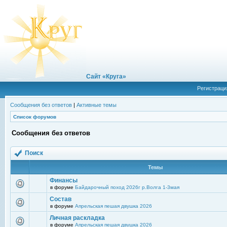
Сайт «Круга»
Регистраци
Сообщения без ответов
|
Активные темы
Список форумов
Сообщения без ответов
Поиск
Темы
Финансы
в форуме
Байдарочный поход 2026г р.Волга 1-3мая
Состав
в форуме
Апрельская пешая двушка 2026
Личная раскладка
в форуме
Апрельская пешая двушка 2026