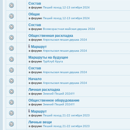
Состав
в форуме
Пеший поход 12-13 октября 2024
Общак
в форуме
Пеший поход 12-13 октября 2024
Состав
в форуме
Всевозрастная майская двушка 2024
Общественная раскладка
в форуме
Апрельская пешая двушка 2024
Маршрут
в форуме
Апрельская пешая двушка 2024
Маршруты на будущее
в форуме
ТурКлуб Круга
Состав
в форуме
Апрельская пешая двушка 2024
Начало
в форуме
Апрельская пешая двушка 2024
Личная раскладка
в форуме
Зимний Пеший 2024!!!
Общественное оборудование
в форуме
Зимний Пеший 2024!!!
Маршрут
в форуме
Пеший поход 21-22 октября 2023
Личные вещи
в форуме
Пеший поход 21-22 октября 2023