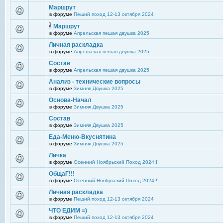
Маршрут
в форуме
Пеший поход 12-13 октября 2024
Маршрут
в форуме
Апрельская пешая двушка 2025
Личная раскладка
в форуме
Апрельская пешая двушка 2025
Состав
в форуме
Апрельская пешая двушка 2025
Анализ - технические вопросы
в форуме
Зимняя Двушка 2025
Основа-Начал
в форуме
Зимняя Двушка 2025
Состав
в форуме
Зимняя Двушка 2025
Еда-Меню-Вкуснятина
в форуме
Зимняя Двушка 2025
Личка
в форуме
Осенний Ноябрьский Поход 2024!!!
ОбщаГ!!!
в форуме
Осенний Ноябрьский Поход 2024!!!
Личная раскладка
в форуме
Пеший поход 12-13 октября 2024
ЧТО ЕДИМ =)
в форуме
Пеший поход 12-13 октября 2024