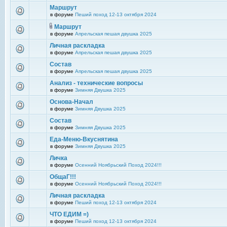
Маршрут
в форуме
Пеший поход 12-13 октября 2024
Маршрут
в форуме
Апрельская пешая двушка 2025
Личная раскладка
в форуме
Апрельская пешая двушка 2025
Состав
в форуме
Апрельская пешая двушка 2025
Анализ - технические вопросы
в форуме
Зимняя Двушка 2025
Основа-Начал
в форуме
Зимняя Двушка 2025
Состав
в форуме
Зимняя Двушка 2025
Еда-Меню-Вкуснятина
в форуме
Зимняя Двушка 2025
Личка
в форуме
Осенний Ноябрьский Поход 2024!!!
ОбщаГ!!!
в форуме
Осенний Ноябрьский Поход 2024!!!
Личная раскладка
в форуме
Пеший поход 12-13 октября 2024
ЧТО ЕДИМ =)
в форуме
Пеший поход 12-13 октября 2024