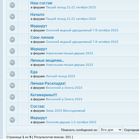
Наш состав
в форуме
Пеший поход 21-22 октября 2023
Начало
в форуме
Пеший поход 21-22 октября 2023
Маршрут
в форуме
Осенний водный двухдневный 7-8 октября 2023
Свое личное
в форуме
Осенний водный двухдневный 7-8 октября 2023
Маршрут
в форуме
Апрельская пешая двушка 2023
Личные вещички...
в форуме
Апрельская пешая двушка 2023
Еда
в форуме
Летний поход 2023
Личная Раскладка!
в форуме
Весенний р.Онега 2023
Катамараны!!!
в форуме
Весенний р.Онега 2023
Состав:
в форуме
Зима 2023 Многодневный
Маршрут
в форуме
Осенняя двушка 1-2 октября 2022
Показать сообщения за:
Сортирова
Страница
1
из
5
[ Результатов поиска: 201 ]