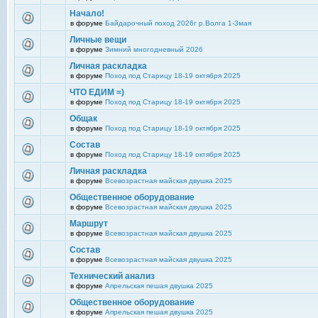
Начало!
в форуме
Байдарочный поход 2026г р.Волга 1-3мая
Личные вещи
в форуме
Зимний многодневный 2026
Личная раскладка
в форуме
Поход под Старицу 18-19 октября 2025
ЧТО ЕДИМ =)
в форуме
Поход под Старицу 18-19 октября 2025
Общак
в форуме
Поход под Старицу 18-19 октября 2025
Состав
в форуме
Поход под Старицу 18-19 октября 2025
Личная раскладка
в форуме
Всевозрастная майская двушка 2025
Общественное оборудование
в форуме
Всевозрастная майская двушка 2025
Маршрут
в форуме
Всевозрастная майская двушка 2025
Состав
в форуме
Всевозрастная майская двушка 2025
Технический анализ
в форуме
Апрельская пешая двушка 2025
Общественное оборудование
в форуме
Апрельская пешая двушка 2025