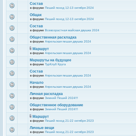
Состав
в форуме
Пеший поход 12-13 октября 2024
Общак
в форуме
Пеший поход 12-13 октября 2024
Состав
в форуме
Всевозрастная майская двушка 2024
Общественная раскладка
в форуме
Апрельская пешая двушка 2024
Маршрут
в форуме
Апрельская пешая двушка 2024
Маршруты на будущее
в форуме
ТурКлуб Круга
Состав
в форуме
Апрельская пешая двушка 2024
Начало
в форуме
Апрельская пешая двушка 2024
Личная раскладка
в форуме
Зимний Пеший 2024!!!
Общественное оборудование
в форуме
Зимний Пеший 2024!!!
Маршрут
в форуме
Пеший поход 21-22 октября 2023
Личные вещи
в форуме
Пеший поход 21-22 октября 2023