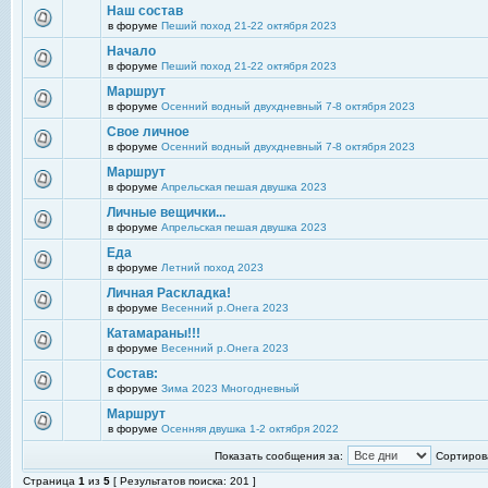
Наш состав
в форуме
Пеший поход 21-22 октября 2023
Начало
в форуме
Пеший поход 21-22 октября 2023
Маршрут
в форуме
Осенний водный двухдневный 7-8 октября 2023
Свое личное
в форуме
Осенний водный двухдневный 7-8 октября 2023
Маршрут
в форуме
Апрельская пешая двушка 2023
Личные вещички...
в форуме
Апрельская пешая двушка 2023
Еда
в форуме
Летний поход 2023
Личная Раскладка!
в форуме
Весенний р.Онега 2023
Катамараны!!!
в форуме
Весенний р.Онега 2023
Состав:
в форуме
Зима 2023 Многодневный
Маршрут
в форуме
Осенняя двушка 1-2 октября 2022
Показать сообщения за:
Сортирова
Страница
1
из
5
[ Результатов поиска: 201 ]