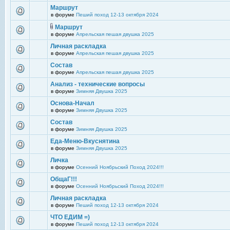
Маршрут
в форуме
Пеший поход 12-13 октября 2024
Маршрут
в форуме
Апрельская пешая двушка 2025
Личная раскладка
в форуме
Апрельская пешая двушка 2025
Состав
в форуме
Апрельская пешая двушка 2025
Анализ - технические вопросы
в форуме
Зимняя Двушка 2025
Основа-Начал
в форуме
Зимняя Двушка 2025
Состав
в форуме
Зимняя Двушка 2025
Еда-Меню-Вкуснятина
в форуме
Зимняя Двушка 2025
Личка
в форуме
Осенний Ноябрьский Поход 2024!!!
ОбщаГ!!!
в форуме
Осенний Ноябрьский Поход 2024!!!
Личная раскладка
в форуме
Пеший поход 12-13 октября 2024
ЧТО ЕДИМ =)
в форуме
Пеший поход 12-13 октября 2024