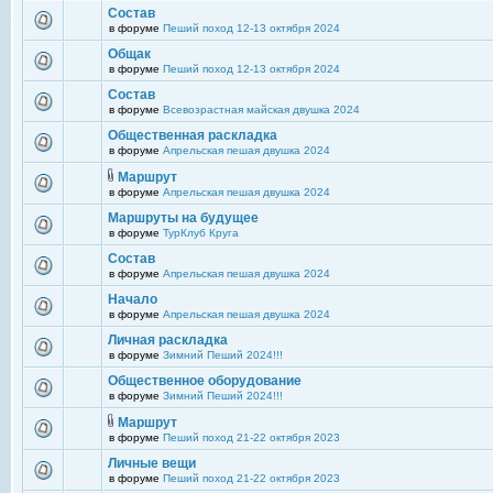
Состав
в форуме
Пеший поход 12-13 октября 2024
Общак
в форуме
Пеший поход 12-13 октября 2024
Состав
в форуме
Всевозрастная майская двушка 2024
Общественная раскладка
в форуме
Апрельская пешая двушка 2024
Маршрут
в форуме
Апрельская пешая двушка 2024
Маршруты на будущее
в форуме
ТурКлуб Круга
Состав
в форуме
Апрельская пешая двушка 2024
Начало
в форуме
Апрельская пешая двушка 2024
Личная раскладка
в форуме
Зимний Пеший 2024!!!
Общественное оборудование
в форуме
Зимний Пеший 2024!!!
Маршрут
в форуме
Пеший поход 21-22 октября 2023
Личные вещи
в форуме
Пеший поход 21-22 октября 2023