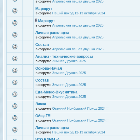
в форуме
Апрельская пешая двушка 2025
Маршрут
в форуме
Пеший поход 12-13 октября 2024
Маршрут
в форуме
Апрельская пешая двушка 2025
Личная раскладка
в форуме
Апрельская пешая двушка 2025
Состав
в форуме
Апрельская пешая двушка 2025
Анализ - технические вопросы
в форуме
Зимняя Двушка 2025
Основа-Начал
в форуме
Зимняя Двушка 2025
Состав
в форуме
Зимняя Двушка 2025
Еда-Меню-Вкуснятина
в форуме
Зимняя Двушка 2025
Личка
в форуме
Осенний Ноябрьский Поход 2024!!!
ОбщаГ!!!
в форуме
Осенний Ноябрьский Поход 2024!!!
Личная раскладка
в форуме
Пеший поход 12-13 октября 2024
ЧТО ЕДИМ =)