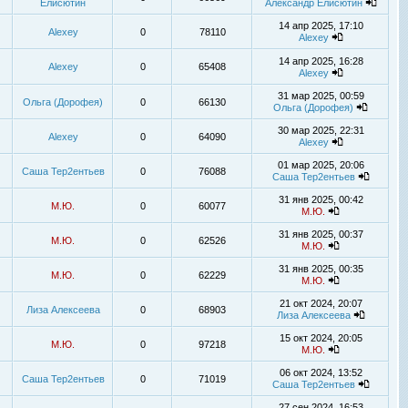
Елисютин
Александр Елисютин
14 апр 2025, 17:10
Alexey
0
78110
Alexey
14 апр 2025, 16:28
Alexey
0
65408
Alexey
31 мар 2025, 00:59
Ольга (Дорофея)
0
66130
Ольга (Дорофея)
30 мар 2025, 22:31
Alexey
0
64090
Alexey
01 мар 2025, 20:06
Саша Тер2ентьев
0
76088
Саша Тер2ентьев
31 янв 2025, 00:42
М.Ю.
0
60077
М.Ю.
31 янв 2025, 00:37
М.Ю.
0
62526
М.Ю.
31 янв 2025, 00:35
М.Ю.
0
62229
М.Ю.
21 окт 2024, 20:07
Лиза Алексеева
0
68903
Лиза Алексеева
15 окт 2024, 20:05
М.Ю.
0
97218
М.Ю.
06 окт 2024, 13:52
Саша Тер2ентьев
0
71019
Саша Тер2ентьев
27 сен 2024, 16:53