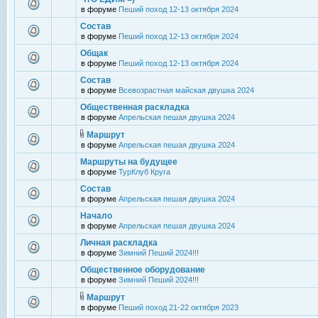
в форуме
Пеший поход 12-13 октября 2024
Состав
в форуме
Пеший поход 12-13 октября 2024
Общак
в форуме
Пеший поход 12-13 октября 2024
Состав
в форуме
Всевозрастная майская двушка 2024
Общественная раскладка
в форуме
Апрельская пешая двушка 2024
Маршрут
в форуме
Апрельская пешая двушка 2024
Маршруты на будущее
в форуме
ТурКлуб Круга
Состав
в форуме
Апрельская пешая двушка 2024
Начало
в форуме
Апрельская пешая двушка 2024
Личная раскладка
в форуме
Зимний Пеший 2024!!!
Общественное оборудование
в форуме
Зимний Пеший 2024!!!
Маршрут
в форуме
Пеший поход 21-22 октября 2023