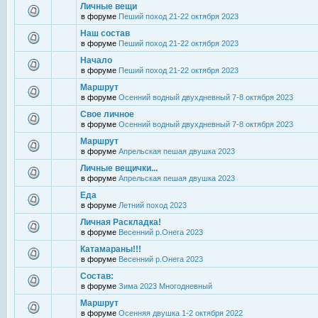
Личные вещи
в форуме
Пеший поход 21-22 октября 2023
Наш состав
в форуме
Пеший поход 21-22 октября 2023
Начало
в форуме
Пеший поход 21-22 октября 2023
Маршрут
в форуме
Осенний водный двухдневный 7-8 октября 2023
Свое личное
в форуме
Осенний водный двухдневный 7-8 октября 2023
Маршрут
в форуме
Апрельская пешая двушка 2023
Личные вещички...
в форуме
Апрельская пешая двушка 2023
Еда
в форуме
Летний поход 2023
Личная Раскладка!
в форуме
Весенний р.Онега 2023
Катамараны!!!
в форуме
Весенний р.Онега 2023
Состав:
в форуме
Зима 2023 Многодневный
Маршрут
в форуме
Осенняя двушка 1-2 октября 2022