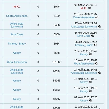
03 апр 2026, 00:10
М.Ю.
0
3046
М.Ю.
20 фев 2026, 11:02
Света Алексеева
0
3109
Света Алексеева
17 окт 2025, 22:14
Александр
0
6456
Елисютин
Александр Елисютин
16 окт 2025, 22:50
Катя Сила
0
3950
Катя Сила
05 окт 2025, 14:02
Timofey_Silaev
0
3914
Timofey_Silaev
28 сен 2025, 13:47
Alexey
0
3548
Alexey
16 май 2025, 15:42
Лиза Алексеева
0
101562
Лиза Алексеева
14 май 2025, 14:05
Александр
0
60354
Елисютин
Александр Елисютин
13 май 2025, 19:12
Alexey
0
59056
Alexey
13 май 2025, 19:10
Alexey
0
56558
Alexey
07 май 2025, 17:23
Alexey
0
83297
Alexey
17 апр 2025, 17:28
Александр
0
66569