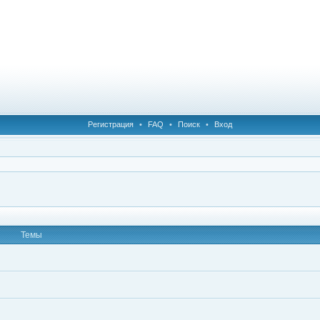
Регистрация
•
FAQ
•
Поиск
•
Вход
Темы