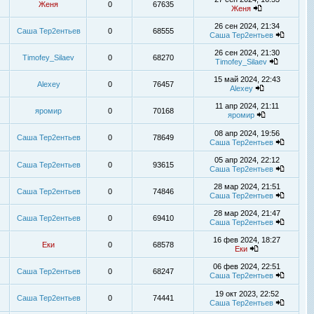
Женя
0
67635
Женя
26 сен 2024, 21:34
Саша Тер2ентьев
0
68555
Саша Тер2ентьев
26 сен 2024, 21:30
Timofey_Silaev
0
68270
Timofey_Silaev
15 май 2024, 22:43
Alexey
0
76457
Alexey
11 апр 2024, 21:11
яромир
0
70168
яромир
08 апр 2024, 19:56
Саша Тер2ентьев
0
78649
Саша Тер2ентьев
05 апр 2024, 22:12
Саша Тер2ентьев
0
93615
Саша Тер2ентьев
28 мар 2024, 21:51
Саша Тер2ентьев
0
74846
Саша Тер2ентьев
28 мар 2024, 21:47
Саша Тер2ентьев
0
69410
Саша Тер2ентьев
16 фев 2024, 18:27
Еки
0
68578
Еки
06 фев 2024, 22:51
Саша Тер2ентьев
0
68247
Саша Тер2ентьев
19 окт 2023, 22:52
Саша Тер2ентьев
0
74441
Саша Тер2ентьев