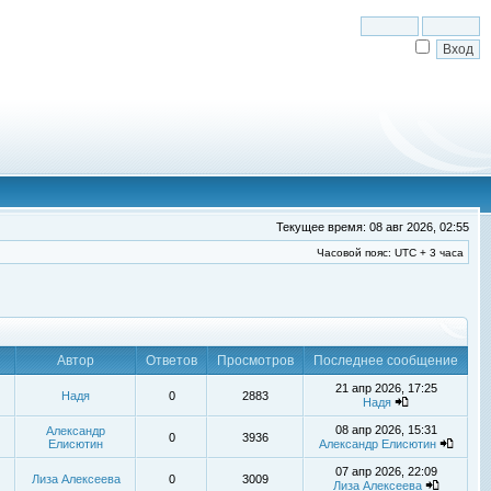
Текущее время: 08 авг 2026, 02:55
Часовой пояс: UTC + 3 часа
Автор
Ответов
Просмотров
Последнее сообщение
21 апр 2026, 17:25
Надя
0
2883
Надя
08 апр 2026, 15:31
Александр
0
3936
Елисютин
Александр Елисютин
07 апр 2026, 22:09
Лиза Алексеева
0
3009
Лиза Алексеева