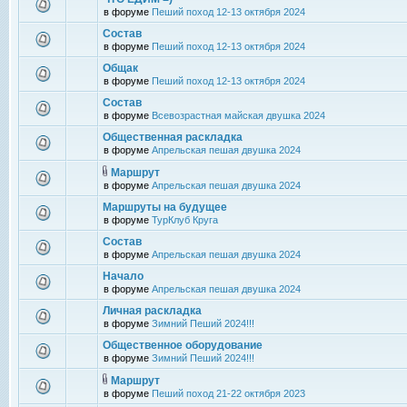
в форуме
Пеший поход 12-13 октября 2024
Состав
в форуме
Пеший поход 12-13 октября 2024
Общак
в форуме
Пеший поход 12-13 октября 2024
Состав
в форуме
Всевозрастная майская двушка 2024
Общественная раскладка
в форуме
Апрельская пешая двушка 2024
Маршрут
в форуме
Апрельская пешая двушка 2024
Маршруты на будущее
в форуме
ТурКлуб Круга
Состав
в форуме
Апрельская пешая двушка 2024
Начало
в форуме
Апрельская пешая двушка 2024
Личная раскладка
в форуме
Зимний Пеший 2024!!!
Общественное оборудование
в форуме
Зимний Пеший 2024!!!
Маршрут
в форуме
Пеший поход 21-22 октября 2023