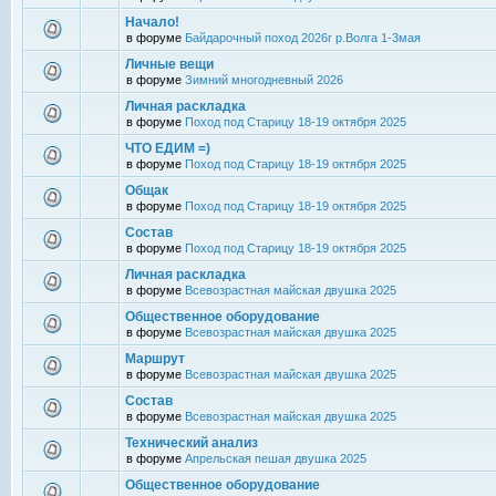
Начало!
в форуме
Байдарочный поход 2026г р.Волга 1-3мая
Личные вещи
в форуме
Зимний многодневный 2026
Личная раскладка
в форуме
Поход под Старицу 18-19 октября 2025
ЧТО ЕДИМ =)
в форуме
Поход под Старицу 18-19 октября 2025
Общак
в форуме
Поход под Старицу 18-19 октября 2025
Состав
в форуме
Поход под Старицу 18-19 октября 2025
Личная раскладка
в форуме
Всевозрастная майская двушка 2025
Общественное оборудование
в форуме
Всевозрастная майская двушка 2025
Маршрут
в форуме
Всевозрастная майская двушка 2025
Состав
в форуме
Всевозрастная майская двушка 2025
Технический анализ
в форуме
Апрельская пешая двушка 2025
Общественное оборудование