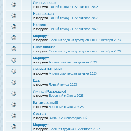
Личные вещи
в форуме
Пеший поход 21-22 октября 2023
Наш состав
в форуме
Пеший поход 21-22 октября 2023
Начало
в форуме
Пеший поход 21-22 октября 2023
Маршрут
в форуме
Осенний водный двухдневный 7-8 октября 2023
Свое личное
в форуме
Осенний водный двухдневный 7-8 октября 2023
Маршрут
в форуме
Апрельская пешая двушка 2023
Личные вещички...
в форуме
Апрельская пешая двушка 2023
Еда
в форуме
Летний поход 2023
Личная Раскладка!
в форуме
Весенний р.Онега 2023
Катамараны!!!
в форуме
Весенний р.Онега 2023
Состав:
в форуме
Зима 2023 Многодневный
Маршрут
в форуме
Осенняя двушка 1-2 октября 2022