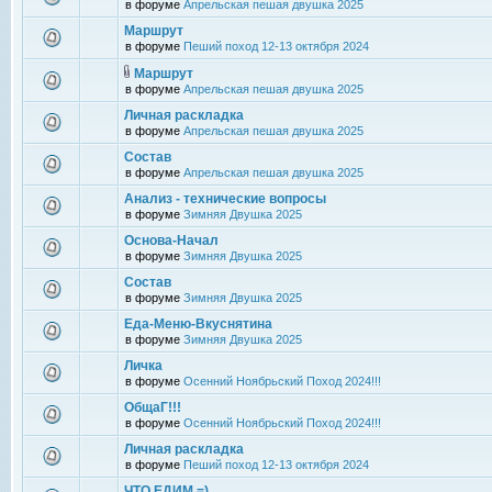
в форуме
Апрельская пешая двушка 2025
Маршрут
в форуме
Пеший поход 12-13 октября 2024
Маршрут
в форуме
Апрельская пешая двушка 2025
Личная раскладка
в форуме
Апрельская пешая двушка 2025
Состав
в форуме
Апрельская пешая двушка 2025
Анализ - технические вопросы
в форуме
Зимняя Двушка 2025
Основа-Начал
в форуме
Зимняя Двушка 2025
Состав
в форуме
Зимняя Двушка 2025
Еда-Меню-Вкуснятина
в форуме
Зимняя Двушка 2025
Личка
в форуме
Осенний Ноябрьский Поход 2024!!!
ОбщаГ!!!
в форуме
Осенний Ноябрьский Поход 2024!!!
Личная раскладка
в форуме
Пеший поход 12-13 октября 2024
ЧТО ЕДИМ =)