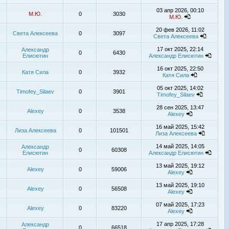
03 апр 2026, 00:10
М.Ю.
0
3030
М.Ю.
20 фев 2026, 11:02
Света Алексеева
0
3097
Света Алексеева
17 окт 2025, 22:14
Александр
0
6430
Елисютин
Александр Елисютин
16 окт 2025, 22:50
Катя Сила
0
3932
Катя Сила
05 окт 2025, 14:02
Timofey_Silaev
0
3901
Timofey_Silaev
28 сен 2025, 13:47
Alexey
0
3538
Alexey
16 май 2025, 15:42
Лиза Алексеева
0
101501
Лиза Алексеева
14 май 2025, 14:05
Александр
0
60308
Елисютин
Александр Елисютин
13 май 2025, 19:12
Alexey
0
59006
Alexey
13 май 2025, 19:10
Alexey
0
56508
Alexey
07 май 2025, 17:23
Alexey
0
83220
Alexey
17 апр 2025, 17:28
Александр
0
66518