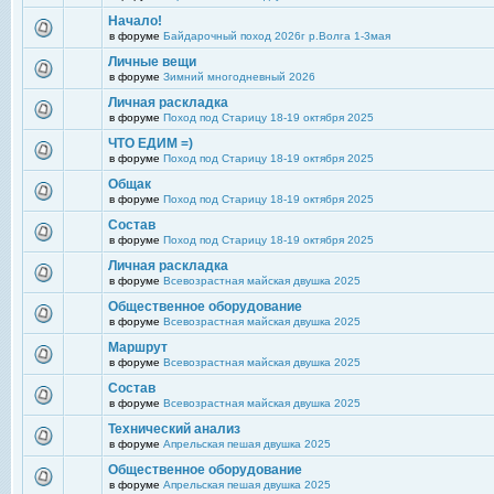
Начало!
в форуме
Байдарочный поход 2026г р.Волга 1-3мая
Личные вещи
в форуме
Зимний многодневный 2026
Личная раскладка
в форуме
Поход под Старицу 18-19 октября 2025
ЧТО ЕДИМ =)
в форуме
Поход под Старицу 18-19 октября 2025
Общак
в форуме
Поход под Старицу 18-19 октября 2025
Состав
в форуме
Поход под Старицу 18-19 октября 2025
Личная раскладка
в форуме
Всевозрастная майская двушка 2025
Общественное оборудование
в форуме
Всевозрастная майская двушка 2025
Маршрут
в форуме
Всевозрастная майская двушка 2025
Состав
в форуме
Всевозрастная майская двушка 2025
Технический анализ
в форуме
Апрельская пешая двушка 2025
Общественное оборудование
в форуме
Апрельская пешая двушка 2025