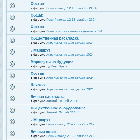
Состав
в форуме
Пеший поход 12-13 октября 2024
Общак
в форуме
Пеший поход 12-13 октября 2024
Состав
в форуме
Всевозрастная майская двушка 2024
Общественная раскладка
в форуме
Апрельская пешая двушка 2024
Маршрут
в форуме
Апрельская пешая двушка 2024
Маршруты на будущее
в форуме
ТурКлуб Круга
Состав
в форуме
Апрельская пешая двушка 2024
Начало
в форуме
Апрельская пешая двушка 2024
Личная раскладка
в форуме
Зимний Пеший 2024!!!
Общественное оборудование
в форуме
Зимний Пеший 2024!!!
Маршрут
в форуме
Пеший поход 21-22 октября 2023
Личные вещи
в форуме
Пеший поход 21-22 октября 2023