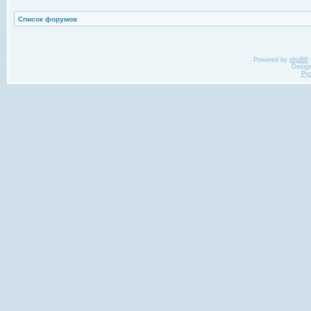
Список форумов
Powered by
phpBB
Desig
Ру