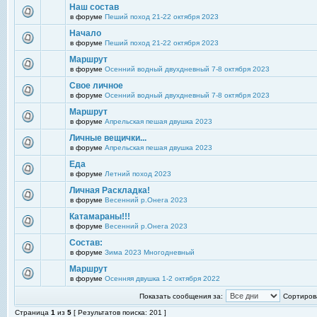
Наш состав
в форуме
Пеший поход 21-22 октября 2023
Начало
в форуме
Пеший поход 21-22 октября 2023
Маршрут
в форуме
Осенний водный двухдневный 7-8 октября 2023
Свое личное
в форуме
Осенний водный двухдневный 7-8 октября 2023
Маршрут
в форуме
Апрельская пешая двушка 2023
Личные вещички...
в форуме
Апрельская пешая двушка 2023
Еда
в форуме
Летний поход 2023
Личная Раскладка!
в форуме
Весенний р.Онега 2023
Катамараны!!!
в форуме
Весенний р.Онега 2023
Состав:
в форуме
Зима 2023 Многодневный
Маршрут
в форуме
Осенняя двушка 1-2 октября 2022
Показать сообщения за:
Сортирова
Страница
1
из
5
[ Результатов поиска: 201 ]