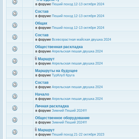
в форуме
Пеший поход 12-13 октября 2024
Состав
в форуме
Пеший поход 12-13 октября 2024
Общак
в форуме
Пеший поход 12-13 октября 2024
Состав
в форуме
Всевозрастная майская двушка 2024
Общественная раскладка
в форуме
Апрельская пешая двушка 2024
Маршрут
в форуме
Апрельская пешая двушка 2024
Маршруты на будущее
в форуме
ТурКлуб Круга
Состав
в форуме
Апрельская пешая двушка 2024
Начало
в форуме
Апрельская пешая двушка 2024
Личная раскладка
в форуме
Зимний Пеший 2024!!!
Общественное оборудование
в форуме
Зимний Пеший 2024!!!
Маршрут
в форуме
Пеший поход 21-22 октября 2023