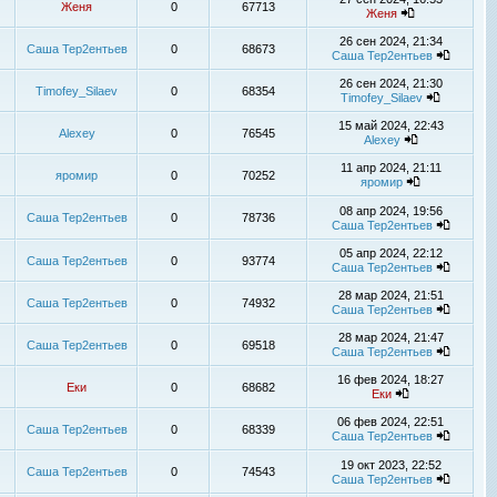
Женя
0
67713
Женя
26 сен 2024, 21:34
Саша Тер2ентьев
0
68673
Саша Тер2ентьев
26 сен 2024, 21:30
Timofey_Silaev
0
68354
Timofey_Silaev
15 май 2024, 22:43
Alexey
0
76545
Alexey
11 апр 2024, 21:11
яромир
0
70252
яромир
08 апр 2024, 19:56
Саша Тер2ентьев
0
78736
Саша Тер2ентьев
05 апр 2024, 22:12
Саша Тер2ентьев
0
93774
Саша Тер2ентьев
28 мар 2024, 21:51
Саша Тер2ентьев
0
74932
Саша Тер2ентьев
28 мар 2024, 21:47
Саша Тер2ентьев
0
69518
Саша Тер2ентьев
16 фев 2024, 18:27
Еки
0
68682
Еки
06 фев 2024, 22:51
Саша Тер2ентьев
0
68339
Саша Тер2ентьев
19 окт 2023, 22:52
Саша Тер2ентьев
0
74543
Саша Тер2ентьев