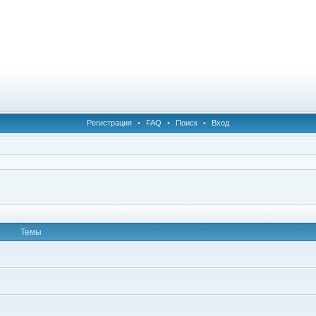
Регистрация
•
FAQ
•
Поиск
•
Вход
Темы