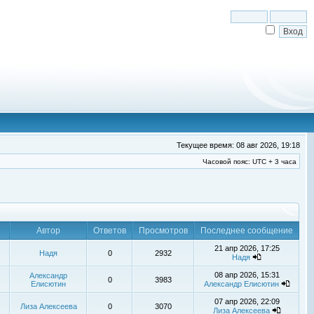
Текущее время: 08 авг 2026, 19:18
Часовой пояс: UTC + 3 часа
Автор
Ответов
Просмотров
Последнее сообщение
21 апр 2026, 17:25
Надя
0
2932
Надя
08 апр 2026, 15:31
Александр
0
3983
Елисютин
Александр Елисютин
07 апр 2026, 22:09
Лиза Алексеева
0
3070
Лиза Алексеева