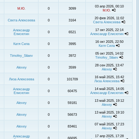
03 апр 2026, 00:10
М.Ю.
0
3099
М.Ю.
20 фев 2026, 11:02
Света Алексеева
0
3164
Света Алексеева
17 окт 2025, 22:14
Александр
0
6521
Елисютин
Александр Елисютин
16 окт 2025, 22:50
Катя Сила
0
3995
Катя Сила
05 окт 2025, 14:02
Timofey_Silaev
0
3972
Timofey_Silaev
28 сен 2025, 13:47
Alexey
0
3599
Alexey
16 май 2025, 15:42
Лиза Алексеева
0
101709
Лиза Алексеева
14 май 2025, 14:05
Александр
0
60475
Елисютин
Александр Елисютин
13 май 2025, 19:12
Alexey
0
59181
Alexey
13 май 2025, 19:10
Alexey
0
56673
Alexey
07 май 2025, 17:23
Alexey
0
83461
Alexey
17 апр 2025, 17:28
Александр
0
66695