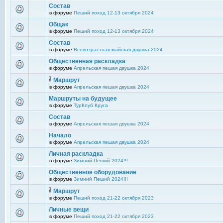
Состав
в форуме
Пеший поход 12-13 октября 2024
Общак
в форуме
Пеший поход 12-13 октября 2024
Состав
в форуме
Всевозрастная майская двушка 2024
Общественная раскладка
в форуме
Апрельская пешая двушка 2024
Маршрут
в форуме
Апрельская пешая двушка 2024
Маршруты на будущее
в форуме
ТурКлуб Круга
Состав
в форуме
Апрельская пешая двушка 2024
Начало
в форуме
Апрельская пешая двушка 2024
Личная раскладка
в форуме
Зимний Пеший 2024!!!
Общественное оборудование
в форуме
Зимний Пеший 2024!!!
Маршрут
в форуме
Пеший поход 21-22 октября 2023
Личные вещи
в форуме
Пеший поход 21-22 октября 2023