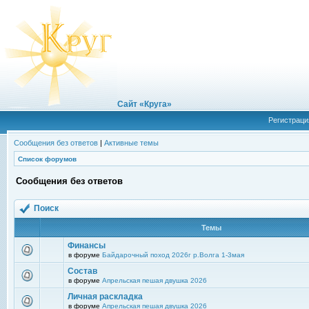
Сайт «Круга»
Регистраци
Сообщения без ответов
|
Активные темы
Список форумов
Сообщения без ответов
Поиск
Темы
Финансы
в форуме
Байдарочный поход 2026г р.Волга 1-3мая
Состав
в форуме
Апрельская пешая двушка 2026
Личная раскладка
в форуме
Апрельская пешая двушка 2026