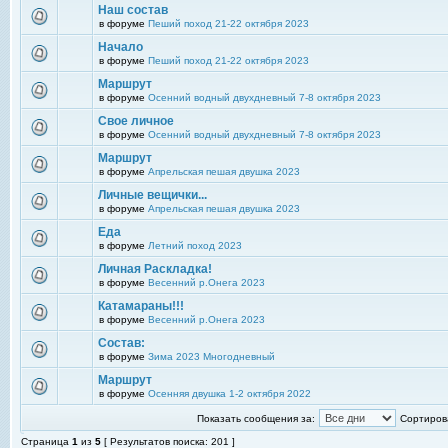
Наш состав
в форуме
Пеший поход 21-22 октября 2023
Начало
в форуме
Пеший поход 21-22 октября 2023
Маршрут
в форуме
Осенний водный двухдневный 7-8 октября 2023
Свое личное
в форуме
Осенний водный двухдневный 7-8 октября 2023
Маршрут
в форуме
Апрельская пешая двушка 2023
Личные вещички...
в форуме
Апрельская пешая двушка 2023
Еда
в форуме
Летний поход 2023
Личная Раскладка!
в форуме
Весенний р.Онега 2023
Катамараны!!!
в форуме
Весенний р.Онега 2023
Состав:
в форуме
Зима 2023 Многодневный
Маршрут
в форуме
Осенняя двушка 1-2 октября 2022
Показать сообщения за:
Сортирова
Страница
1
из
5
[ Результатов поиска: 201 ]