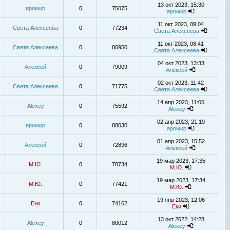
13 окт 2023, 15:30
яромир
0
75075
яромир
11 окт 2023, 09:04
Света Алексеева
0
77234
Света Алексеева
11 окт 2023, 08:41
Света Алексеева
0
80950
Света Алексеева
04 окт 2023, 13:33
Алексей
0
79009
Алексей
02 окт 2023, 11:42
Света Алексеева
0
71775
Света Алексеева
14 апр 2023, 11:06
Alexey
0
75592
Alexey
02 апр 2023, 21:19
яромир
0
88030
яромир
01 апр 2023, 15:52
Алексей
0
72896
Алексей
19 мар 2023, 17:35
М.Ю.
0
78734
М.Ю.
19 мар 2023, 17:34
М.Ю.
0
77421
М.Ю.
19 янв 2023, 12:06
Еки
0
74162
Еки
13 окт 2022, 14:28
Alexey
0
80012
Alexey