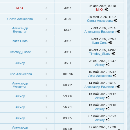
03 апр 2026, 00:10
М.Ю.
0
3067
М.Ю.
20 фев 2026, 11:02
Света Алексеева
0
3126
Света Алексеева
17 окт 2025, 22:14
Александр
0
6472
Елисютин
Александр Елисютин
16 окт 2025, 22:50
Катя Сила
0
3962
Катя Сила
05 окт 2025, 14:02
Timofey_Silaev
0
3931
Timofey_Silaev
28 сен 2025, 13:47
Alexey
0
3561
Alexey
16 май 2025, 15:42
Лиза Алексеева
0
101596
Лиза Алексеева
14 май 2025, 14:05
Александр
0
60382
Елисютин
Александр Елисютин
13 май 2025, 19:12
Alexey
0
59086
Alexey
13 май 2025, 19:10
Alexey
0
56581
Alexey
07 май 2025, 17:23
Alexey
0
83335
Alexey
17 апр 2025, 17:28
Александр
0
66598