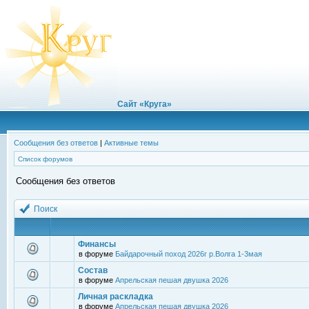
Сайт «Круга»
Сообщения без ответов
|
Активные темы
Список форумов
Сообщения без ответов
Поиск
Финансы
в форуме
Байдарочный поход 2026г р.Волга 1-3мая
Состав
в форуме
Апрельская пешая двушка 2026
Личная раскладка
в форуме
Апрельская пешая двушка 2026