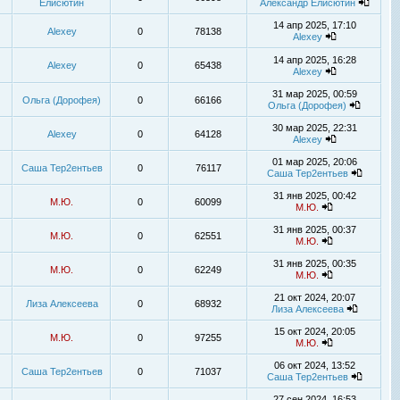
Елисютин
Александр Елисютин
14 апр 2025, 17:10
Alexey
0
78138
Alexey
14 апр 2025, 16:28
Alexey
0
65438
Alexey
31 мар 2025, 00:59
Ольга (Дорофея)
0
66166
Ольга (Дорофея)
30 мар 2025, 22:31
Alexey
0
64128
Alexey
01 мар 2025, 20:06
Саша Тер2ентьев
0
76117
Саша Тер2ентьев
31 янв 2025, 00:42
М.Ю.
0
60099
М.Ю.
31 янв 2025, 00:37
М.Ю.
0
62551
М.Ю.
31 янв 2025, 00:35
М.Ю.
0
62249
М.Ю.
21 окт 2024, 20:07
Лиза Алексеева
0
68932
Лиза Алексеева
15 окт 2024, 20:05
М.Ю.
0
97255
М.Ю.
06 окт 2024, 13:52
Саша Тер2ентьев
0
71037
Саша Тер2ентьев
27 сен 2024, 16:53