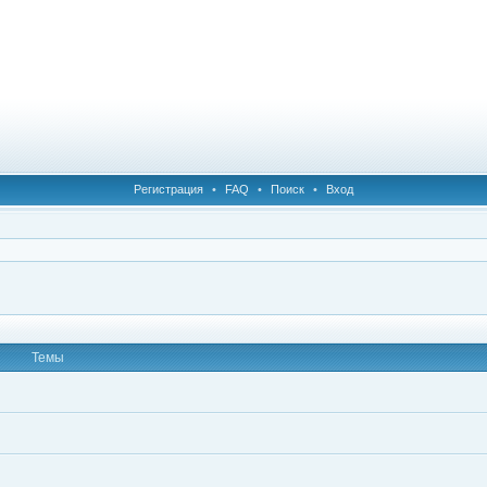
Регистрация
•
FAQ
•
Поиск
•
Вход
Темы