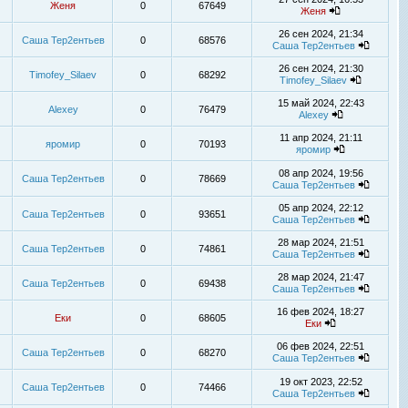
Женя
0
67649
Женя
26 сен 2024, 21:34
Саша Тер2ентьев
0
68576
Саша Тер2ентьев
26 сен 2024, 21:30
Timofey_Silaev
0
68292
Timofey_Silaev
15 май 2024, 22:43
Alexey
0
76479
Alexey
11 апр 2024, 21:11
яромир
0
70193
яромир
08 апр 2024, 19:56
Саша Тер2ентьев
0
78669
Саша Тер2ентьев
05 апр 2024, 22:12
Саша Тер2ентьев
0
93651
Саша Тер2ентьев
28 мар 2024, 21:51
Саша Тер2ентьев
0
74861
Саша Тер2ентьев
28 мар 2024, 21:47
Саша Тер2ентьев
0
69438
Саша Тер2ентьев
16 фев 2024, 18:27
Еки
0
68605
Еки
06 фев 2024, 22:51
Саша Тер2ентьев
0
68270
Саша Тер2ентьев
19 окт 2023, 22:52
Саша Тер2ентьев
0
74466
Саша Тер2ентьев