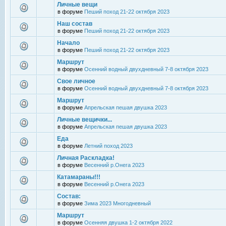
Личные вещи
в форуме
Пеший поход 21-22 октября 2023
Наш состав
в форуме
Пеший поход 21-22 октября 2023
Начало
в форуме
Пеший поход 21-22 октября 2023
Маршрут
в форуме
Осенний водный двухдневный 7-8 октября 2023
Свое личное
в форуме
Осенний водный двухдневный 7-8 октября 2023
Маршрут
в форуме
Апрельская пешая двушка 2023
Личные вещички...
в форуме
Апрельская пешая двушка 2023
Еда
в форуме
Летний поход 2023
Личная Раскладка!
в форуме
Весенний р.Онега 2023
Катамараны!!!
в форуме
Весенний р.Онега 2023
Состав:
в форуме
Зима 2023 Многодневный
Маршрут
в форуме
Осенняя двушка 1-2 октября 2022