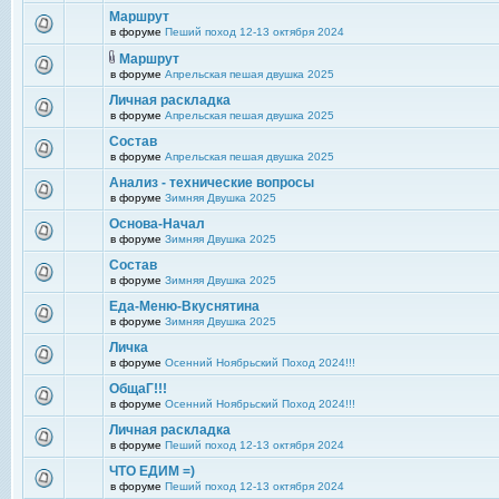
Маршрут
в форуме
Пеший поход 12-13 октября 2024
Маршрут
в форуме
Апрельская пешая двушка 2025
Личная раскладка
в форуме
Апрельская пешая двушка 2025
Состав
в форуме
Апрельская пешая двушка 2025
Анализ - технические вопросы
в форуме
Зимняя Двушка 2025
Основа-Начал
в форуме
Зимняя Двушка 2025
Состав
в форуме
Зимняя Двушка 2025
Еда-Меню-Вкуснятина
в форуме
Зимняя Двушка 2025
Личка
в форуме
Осенний Ноябрьский Поход 2024!!!
ОбщаГ!!!
в форуме
Осенний Ноябрьский Поход 2024!!!
Личная раскладка
в форуме
Пеший поход 12-13 октября 2024
ЧТО ЕДИМ =)
в форуме
Пеший поход 12-13 октября 2024