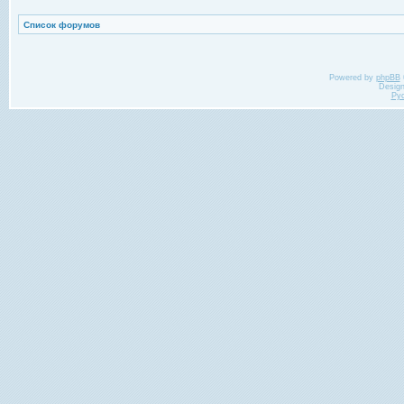
Список форумов
Powered by
phpBB
Desig
Ру