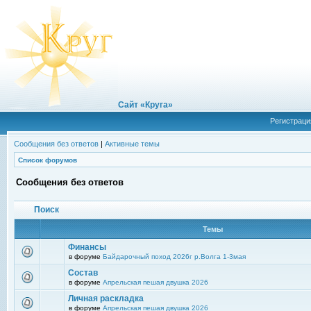
Сайт «Круга»
Регистраци
Сообщения без ответов
|
Активные темы
Список форумов
Сообщения без ответов
Поиск
Темы
Финансы
в форуме
Байдарочный поход 2026г р.Волга 1-3мая
Состав
в форуме
Апрельская пешая двушка 2026
Личная раскладка
в форуме
Апрельская пешая двушка 2026