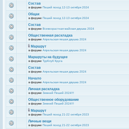
Состав
в форуме
Пеший поход 12-13 октября 2024
Общак
в форуме
Пеший поход 12-13 октября 2024
Состав
в форуме
Всевозрастная майская двушка 2024
Общественная раскладка
в форуме
Апрельская пешая двушка 2024
Маршрут
в форуме
Апрельская пешая двушка 2024
Маршруты на будущее
в форуме
ТурКлуб Круга
Состав
в форуме
Апрельская пешая двушка 2024
Начало
в форуме
Апрельская пешая двушка 2024
Личная раскладка
в форуме
Зимний Пеший 2024!!!
Общественное оборудование
в форуме
Зимний Пеший 2024!!!
Маршрут
в форуме
Пеший поход 21-22 октября 2023
Личные вещи
в форуме
Пеший поход 21-22 октября 2023