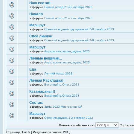
Наш состав
в форуме
Пеший поход 21-22 октября 2023
Начало
в форуме
Пеший поход 21-22 октября 2023
Маршрут
в форуме
Осенний водный двухдневный 7-8 октября 2023
Свое личное
в форуме
Осенний водный двухдневный 7-8 октября 2023
Маршрут
в форуме
Апрельская пешая двушка 2023
Личные вещички...
в форуме
Апрельская пешая двушка 2023
Еда
в форуме
Летний поход 2023
Личная Раскладка!
в форуме
Весенний р.Онега 2023
Катамараны!!!
в форуме
Весенний р.Онега 2023
Состав:
в форуме
Зима 2023 Многодневный
Маршрут
в форуме
Осенняя двушка 1-2 октября 2022
Показать сообщения за:
Сортирова
Страница
1
из
5
[ Результатов поиска: 201 ]