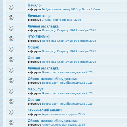
Начало!
в форуме
Байдарочный поход 2026г р.Волга 1-3мая
Личные вещи
в форуме
Зимний многодневный 2026
Личная раскладка
в форуме
Поход под Старицу 18-19 октября 2025
ЧТО ЕДИМ =)
в форуме
Поход под Старицу 18-19 октября 2025
Общак
в форуме
Поход под Старицу 18-19 октября 2025
Состав
в форуме
Поход под Старицу 18-19 октября 2025
Личная раскладка
в форуме
Всевозрастная майская двушка 2025
Общественное оборудование
в форуме
Всевозрастная майская двушка 2025
Маршрут
в форуме
Всевозрастная майская двушка 2025
Состав
в форуме
Всевозрастная майская двушка 2025
Технический анализ
в форуме
Апрельская пешая двушка 2025
Общественное оборудование
в форуме
Апрельская пешая двушка 2025