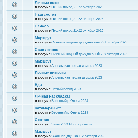
Личные вещи
в форуме
Пеший поход 21-22 октября 2023
Наш состав
в форуме
Пеший поход 21-22 октября 2023
Начало
в форуме
Пеший поход 21-22 октября 2023
Маршрут
в форуме
Осенний водный двухдневный 7-8 октября 2023
Свое личное
в форуме
Осенний водный двухдневный 7-8 октября 2023
Маршрут
в форуме
Апрельская пешая двушка 2023
Личные вещички...
в форуме
Апрельская пешая двушка 2023
Еда
в форуме
Летний поход 2023
Личная Раскладка!
в форуме
Весенний р.Онега 2023
Катамараны!!!
в форуме
Весенний р.Онега 2023
Состав:
в форуме
Зима 2023 Многодневный
Маршрут
в форуме
Осенняя двушка 1-2 октября 2022