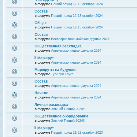
в форуме
Пеший поход 12-13 октября 2024
Состав
в форуме
Пеший поход 12-13 октября 2024
Общак
в форуме
Пеший поход 12-13 октября 2024
Состав
в форуме
Всевозрастная майская двушка 2024
Общественная раскладка
в форуме
Апрельская пешая двушка 2024
Маршрут
в форуме
Апрельская пешая двушка 2024
Маршруты на будущее
в форуме
ТурКлуб Круга
Состав
в форуме
Апрельская пешая двушка 2024
Начало
в форуме
Апрельская пешая двушка 2024
Личная раскладка
в форуме
Зимний Пеший 2024!!!
Общественное оборудование
в форуме
Зимний Пеший 2024!!!
Маршрут
в форуме
Пеший поход 21-22 октября 2023