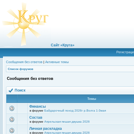
Сайт «Круга»
Регистраци
Сообщения без ответов
|
Активные темы
Список форумов
Сообщения без ответов
Поиск
Темы
Финансы
в форуме
Байдарочный поход 2026г р.Волга 1-3мая
Состав
в форуме
Апрельская пешая двушка 2026
Личная раскладка
в форуме
Апрельская пешая двушка 2026