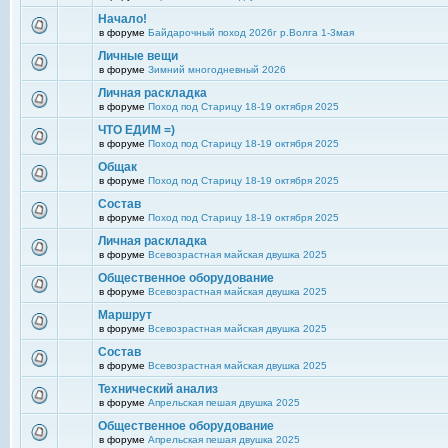
Начало!
в форуме
Байдарочный поход 2026г р.Волга 1-3мая
Личные вещи
в форуме
Зимний многодневный 2026
Личная раскладка
в форуме
Поход под Старицу 18-19 октября 2025
ЧТО ЕДИМ =)
в форуме
Поход под Старицу 18-19 октября 2025
Общак
в форуме
Поход под Старицу 18-19 октября 2025
Состав
в форуме
Поход под Старицу 18-19 октября 2025
Личная раскладка
в форуме
Всевозрастная майская двушка 2025
Общественное оборудование
в форуме
Всевозрастная майская двушка 2025
Маршрут
в форуме
Всевозрастная майская двушка 2025
Состав
в форуме
Всевозрастная майская двушка 2025
Технический анализ
в форуме
Апрельская пешая двушка 2025
Общественное оборудование
в форуме
Апрельская пешая двушка 2025