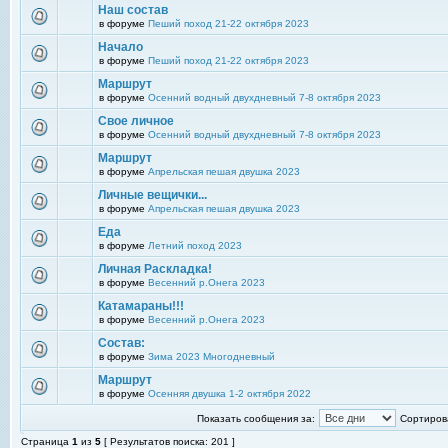
Наш состав
в форуме
Пеший поход 21-22 октября 2023
Начало
в форуме
Пеший поход 21-22 октября 2023
Маршрут
в форуме
Осенний водный двухдневный 7-8 октября 2023
Свое личное
в форуме
Осенний водный двухдневный 7-8 октября 2023
Маршрут
в форуме
Апрельская пешая двушка 2023
Личные вещички...
в форуме
Апрельская пешая двушка 2023
Еда
в форуме
Летний поход 2023
Личная Раскладка!
в форуме
Весенний р.Онега 2023
Катамараны!!!
в форуме
Весенний р.Онега 2023
Состав:
в форуме
Зима 2023 Многодневный
Маршрут
в форуме
Осенняя двушка 1-2 октября 2022
Показать сообщения за:
Сортирова
Страница
1
из
5
[ Результатов поиска: 201 ]