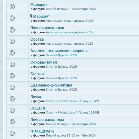
Маршрут
в форуме
Пеший поход 12-13 октября 2024
Маршрут
в форуме
Апрельская пешая двушка 2025
Личная раскладка
в форуме
Апрельская пешая двушка 2025
Состав
в форуме
Апрельская пешая двушка 2025
Анализ - технические вопросы
в форуме
Зимняя Двушка 2025
Основа-Начал
в форуме
Зимняя Двушка 2025
Состав
в форуме
Зимняя Двушка 2025
Еда-Меню-Вкуснятина
в форуме
Зимняя Двушка 2025
Личка
в форуме
Осенний Ноябрьский Поход 2024!!!
ОбщаГ!!!
в форуме
Осенний Ноябрьский Поход 2024!!!
Личная раскладка
в форуме
Пеший поход 12-13 октября 2024
ЧТО ЕДИМ =)
в форуме
Пеший поход 12-13 октября 2024