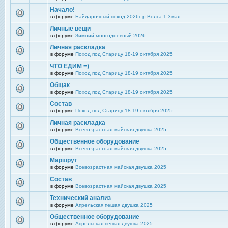
Начало!
в форуме
Байдарочный поход 2026г р.Волга 1-3мая
Личные вещи
в форуме
Зимний многодневный 2026
Личная раскладка
в форуме
Поход под Старицу 18-19 октября 2025
ЧТО ЕДИМ =)
в форуме
Поход под Старицу 18-19 октября 2025
Общак
в форуме
Поход под Старицу 18-19 октября 2025
Состав
в форуме
Поход под Старицу 18-19 октября 2025
Личная раскладка
в форуме
Всевозрастная майская двушка 2025
Общественное оборудование
в форуме
Всевозрастная майская двушка 2025
Маршрут
в форуме
Всевозрастная майская двушка 2025
Состав
в форуме
Всевозрастная майская двушка 2025
Технический анализ
в форуме
Апрельская пешая двушка 2025
Общественное оборудование
в форуме
Апрельская пешая двушка 2025