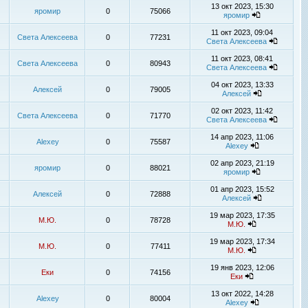
13 окт 2023, 15:30
яромир
0
75066
яромир
11 окт 2023, 09:04
Света Алексеева
0
77231
Света Алексеева
11 окт 2023, 08:41
Света Алексеева
0
80943
Света Алексеева
04 окт 2023, 13:33
Алексей
0
79005
Алексей
02 окт 2023, 11:42
Света Алексеева
0
71770
Света Алексеева
14 апр 2023, 11:06
Alexey
0
75587
Alexey
02 апр 2023, 21:19
яромир
0
88021
яромир
01 апр 2023, 15:52
Алексей
0
72888
Алексей
19 мар 2023, 17:35
М.Ю.
0
78728
М.Ю.
19 мар 2023, 17:34
М.Ю.
0
77411
М.Ю.
19 янв 2023, 12:06
Еки
0
74156
Еки
13 окт 2022, 14:28
Alexey
0
80004
Alexey