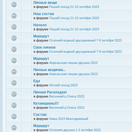
Личные вещи
в форуме
Пеший поход 21-22 октября 2023
Наш состав
в форуме
Пеший поход 21-22 октября 2023
Начало
в форуме
Пеший поход 21-22 октября 2023
Маршрут
в форуме
Осенний водный двухдневный 7-8 октября 2023
Свое личное
в форуме
Осенний водный двухдневный 7-8 октября 2023
Маршрут
в форуме
Апрельская пешая двушка 2023
Личные вещички...
в форуме
Апрельская пешая двушка 2023
Еда
в форуме
Летний поход 2023
Личная Раскладка!
в форуме
Весенний р.Онега 2023
Катамараны!!!
в форуме
Весенний р.Онега 2023
Состав:
в форуме
Зима 2023 Многодневный
Маршрут
в форуме
Осенняя двушка 1-2 октября 2022