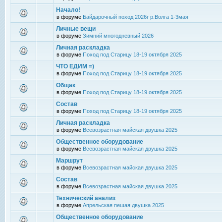
Начало!
в форуме
Байдарочный поход 2026г р.Волга 1-3мая
Личные вещи
в форуме
Зимний многодневный 2026
Личная раскладка
в форуме
Поход под Старицу 18-19 октября 2025
ЧТО ЕДИМ =)
в форуме
Поход под Старицу 18-19 октября 2025
Общак
в форуме
Поход под Старицу 18-19 октября 2025
Состав
в форуме
Поход под Старицу 18-19 октября 2025
Личная раскладка
в форуме
Всевозрастная майская двушка 2025
Общественное оборудование
в форуме
Всевозрастная майская двушка 2025
Маршрут
в форуме
Всевозрастная майская двушка 2025
Состав
в форуме
Всевозрастная майская двушка 2025
Технический анализ
в форуме
Апрельская пешая двушка 2025
Общественное оборудование