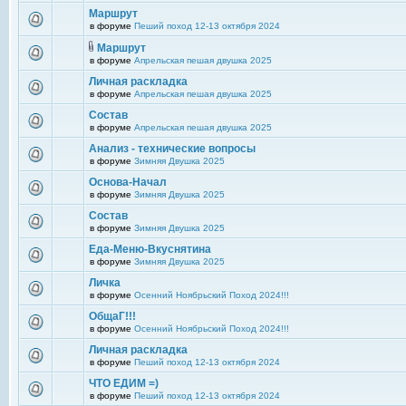
Маршрут
в форуме
Пеший поход 12-13 октября 2024
Маршрут
в форуме
Апрельская пешая двушка 2025
Личная раскладка
в форуме
Апрельская пешая двушка 2025
Состав
в форуме
Апрельская пешая двушка 2025
Анализ - технические вопросы
в форуме
Зимняя Двушка 2025
Основа-Начал
в форуме
Зимняя Двушка 2025
Состав
в форуме
Зимняя Двушка 2025
Еда-Меню-Вкуснятина
в форуме
Зимняя Двушка 2025
Личка
в форуме
Осенний Ноябрьский Поход 2024!!!
ОбщаГ!!!
в форуме
Осенний Ноябрьский Поход 2024!!!
Личная раскладка
в форуме
Пеший поход 12-13 октября 2024
ЧТО ЕДИМ =)
в форуме
Пеший поход 12-13 октября 2024