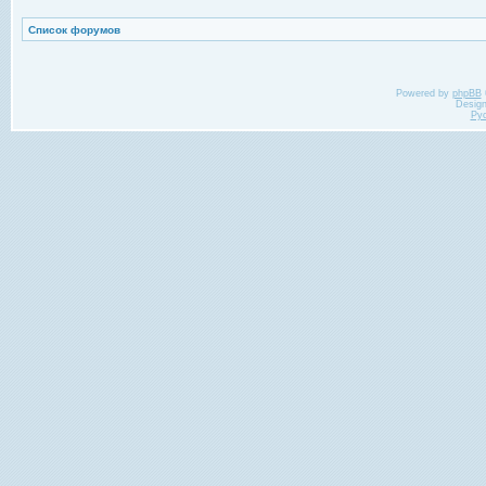
Список форумов
Powered by
phpBB
Desig
Ру