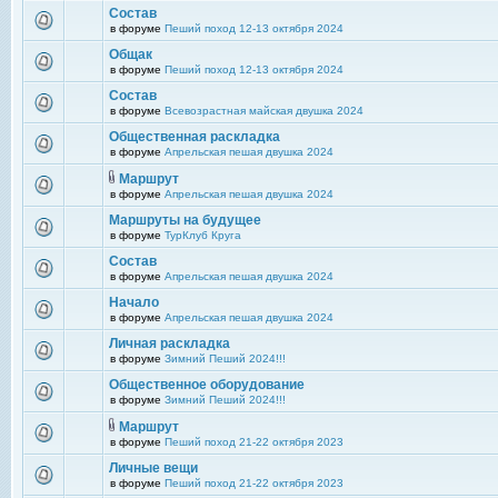
Состав
в форуме
Пеший поход 12-13 октября 2024
Общак
в форуме
Пеший поход 12-13 октября 2024
Состав
в форуме
Всевозрастная майская двушка 2024
Общественная раскладка
в форуме
Апрельская пешая двушка 2024
Маршрут
в форуме
Апрельская пешая двушка 2024
Маршруты на будущее
в форуме
ТурКлуб Круга
Состав
в форуме
Апрельская пешая двушка 2024
Начало
в форуме
Апрельская пешая двушка 2024
Личная раскладка
в форуме
Зимний Пеший 2024!!!
Общественное оборудование
в форуме
Зимний Пеший 2024!!!
Маршрут
в форуме
Пеший поход 21-22 октября 2023
Личные вещи
в форуме
Пеший поход 21-22 октября 2023