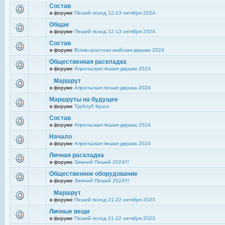
Состав
в форуме
Пеший поход 12-13 октября 2024
Общак
в форуме
Пеший поход 12-13 октября 2024
Состав
в форуме
Всевозрастная майская двушка 2024
Общественная раскладка
в форуме
Апрельская пешая двушка 2024
Маршрут
в форуме
Апрельская пешая двушка 2024
Маршруты на будущее
в форуме
ТурКлуб Круга
Состав
в форуме
Апрельская пешая двушка 2024
Начало
в форуме
Апрельская пешая двушка 2024
Личная раскладка
в форуме
Зимний Пеший 2024!!!
Общественное оборудование
в форуме
Зимний Пеший 2024!!!
Маршрут
в форуме
Пеший поход 21-22 октября 2023
Личные вещи
в форуме
Пеший поход 21-22 октября 2023