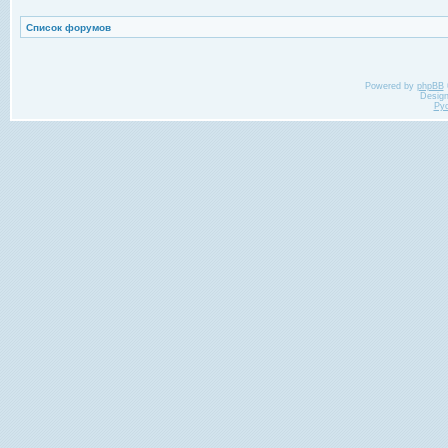
Список форумов
Powered by
phpBB
Desig
Ру